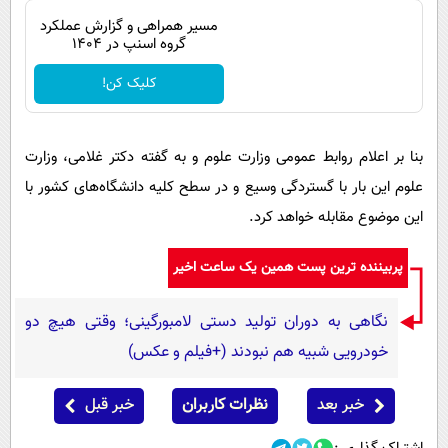
مسیر همراهی و گزارش عملکرد
گروه اسنپ در ۱۴۰۴
کلیک کن!
بنا بر اعلام روابط عمومی وزارت علوم و به گفته دکتر غلامی، وزارت
علوم این بار با گستردگی وسیع و در سطح کلیه دانشگاه‌های کشور با
این موضوع مقابله خواهد کرد.
پربیننده ترین پست همین یک ساعت اخیر
نگاهی به دوران تولید دستی لامبورگینی؛ وقتی هیچ دو
خودرویی شبیه هم نبودند (+فیلم و عکس)
خبر بعد
نظرات کاربران
خبر قبل