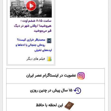
ساعت ۸:۱۵ ششم اوت ؛
هیروشیما / وقتی شهر در دیگ
قیر می‌جوشید
محمدباقر خرازی کیست؟
روحانی جنجالی با ادعاها و
ایده‌های تخیلی
فیلم های دیگر
عضویت در اینستاگرام عصر ایران
۱۵ سال پیش در چنین روزی
این لحظه با حافظ