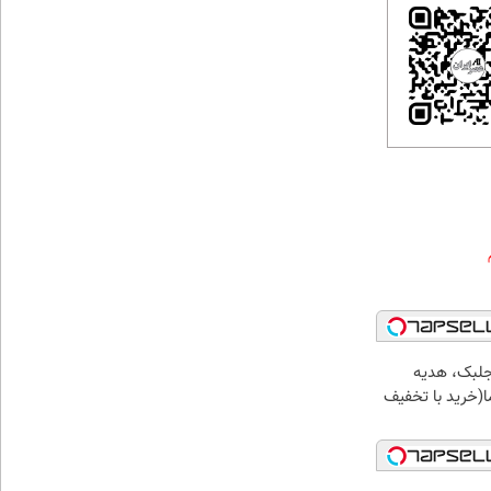
جلبک، هدیه
(خرید با تخفیف