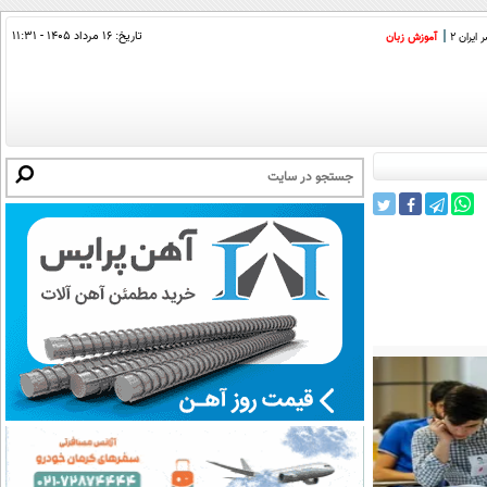
تاریخ:
۱۶ مرداد ۱۴۰۵ - ۱۱:۳۱
ایران 2
آموزش زبان