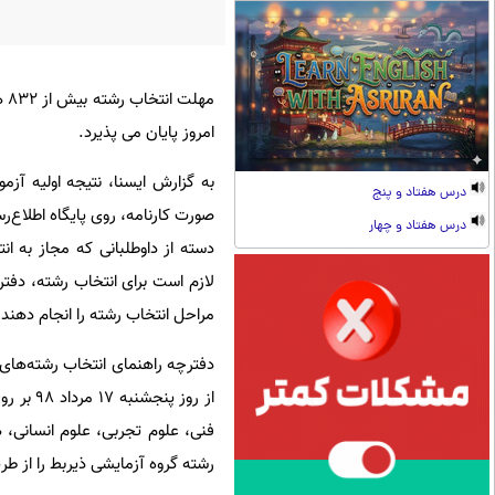
امروز پایان می پذیرد.
درس هفتاد و پنج
صورت کارنامه، روی پایگاه اطلاع
درس هفتاد و چهار
دسته از داوطلبانی که مجاز به ا
مراحل انتخاب رشته را انجام دهند.
از روز 
فنی، علوم تجربی، علوم انسانی، ه
رشته گروه آزمایشی ذیربط را از 