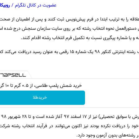
عضویت در کانال تلگرام
/
روبیکا
 علاقه را به ترتیب ابتدا در فرم پیش‌نویس ثبت کنند و پس از اطمینان از صح
 مرداد)، براساس دستورالعمل نحوه انتخاب رشته که بر روی سایت سازمان سنجش درج شده ا
ه و یا شماره پیگیری نسبت به تکمیل فرم انتخاب رشته اقدام کنند.
داوطلبان پس از تکمیل فرم انتخاب رشته اینترنتی کنکور ۹۸ یک شماره ۱۵ رقمی به عنوان رس
خرید شمش پلمپ طلاسی، از ۰.۵ گرم تا ۱۰ گرم
خریدطلا
انتخا
خود را دریافت نکرده بودند نیز اکنون می‌توانند در فرآیند انتخاب رشته شرک