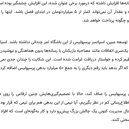
سانه‌ها افزایش داشته که درمورد برخی عنوان شده، این افزایش چشمگیر بوده ا
فصل این افراد هم پرداخت نشده و مقدار آن نمی‌تواند کمتر از 5 میلیاردتومان در ابتدای فص
 و چگونه پرداخت خواهد شد.
یک‌سری اتفاقات مانند مصاحبه بازیکنان با رسانه‌ها بدون هماهنگی و نپوشیدن
تنظیم کرده و خواستار دریافت غرامت شده است. این شکایت را چندان جدی نمی‌گ
قم دیگری را به جمع 50 میلیارد بدهی پرسپولیس اضافه کرد.
پرسپولیس را صاف کند، حالا با تصمیم‌گیری‌هایش چنین ارقامی را روی
اطلاع‌رسانی کم در نظر بگیریم، آیا نیمی از این بدهی هم برای تیمی که قرار بود
 مدیریت کنونی یک چالش بزرگ پیش‌رو دارد و کار به‌گونه‌ای است که افرا
ختی کنند.