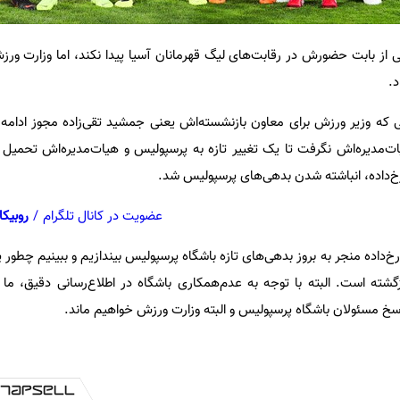
از بابت حضورش در رقابت‌های لیگ قهرمانان آسیا پیدا نکند، اما وزارت ور
د.
ی که وزیر ورزش برای معاون بازنشسته‌اش یعنی جمشید تقی‌زاده مجوز ادام
ت‌مدیره‌اش نگرفت تا یک تغییر تازه به پرسپولیس و هیات‌مدیره‌اش تحمیل
 رخ‌داده، انباشته شدن بدهی‌های پرسپولیس شد.
عضویت در کانال تلگرام
/
روبیکا
خ‌داده منجر به بروز بدهی‌های تازه باشگاه پرسپولیس بیندازیم و ببینیم چطور 
گشته است. البته با توجه به عدم‌همکاری باشگاه در اطلاع‌رسانی دقیق، ما 
اسخ مسئولان باشگاه پرسپولیس و البته وزارت ورزش خواهیم ماند.