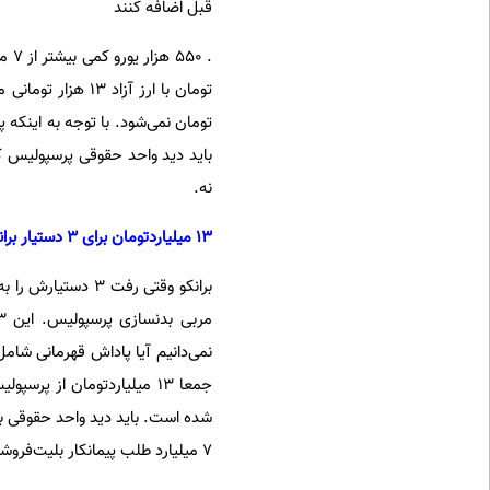
قبل اضافه کنند
تومان نمی‌شود. با توجه به اینکه
باید دید واحد حقوقی پرسپولیس که 
نه.
13 میلیاردتومان برای 3 دستیار برانکو
برانکو وقتی رفت 3
شده است. باید دید واحد حقوقی ب
7 میلیارد طلب پیمانکار بلیت‌فروشی؟