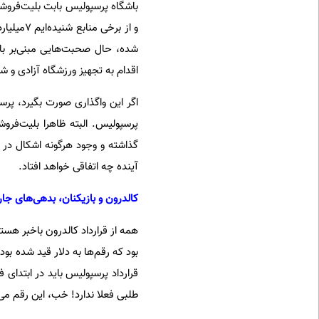
شده، حال صحبت‌هایی مبنی‌بر ب
اقدام به تجهیز ورزشگاه آزادی و ش
پرسپولیس. البته ظاهرا بلیت‌فر
گذاشته و وجود هرگونه اشکال در ع
آینده چه اتفاقی خواهد افتاد.
کالدرون و بازیکنان، بدهی‌های ج
همه از قرارداد کالدرون باخبر هستن
بود که رقم‌ها به دلار قید شده بود 
طلبی فعلا ندارد! خب، این رقم می‌شود 4 میلیار