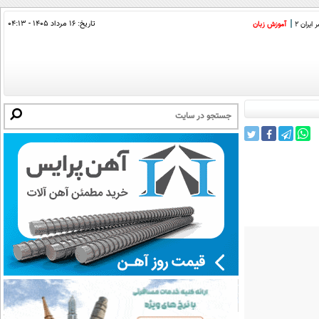
تاریخ:
۱۶ مرداد ۱۴۰۵ - ۰۴:۱۳
ایران 2
آموزش زبان