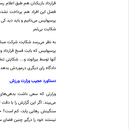
قرارداد بازیکنان هم طبق اعلام ر
پرسپولیس می‌دانیم و باید دید کی
شکایت بی‌ثمر
پرسپولیس که بابت فسخ قرارداد و 
آنها توسط بیرانوند و... شکایتی 
دادگاه رای دیگری درموردش بدهد که اگر بدهد باید ر
دستاورد عجیب وزارت ورزش
وزارتی که سعی داشت بدهی‌های 
می‌بیند. اگر این گزارش را با دقت 
سنگینش رهایی یابد، کم است؟ حال
نیستند خود را درگیر چنین فضای س