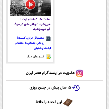
ساعت ۸:۱۵ ششم اوت ؛
هیروشیما / وقتی شهر در دیگ
قیر می‌جوشید
محمدباقر خرازی کیست؟
روحانی جنجالی با ادعاها و
ایده‌های تخیلی
فیلم های دیگر
عضویت در اینستاگرام عصر ایران
۱۵ سال پیش در چنین روزی
این لحظه با حافظ