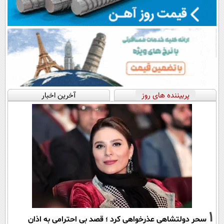
پربیننده های روز
آخرین اخبار
1
سحر دولتشاهی عذرخواهی کرد ؛ قصد بی احترامی به اذان