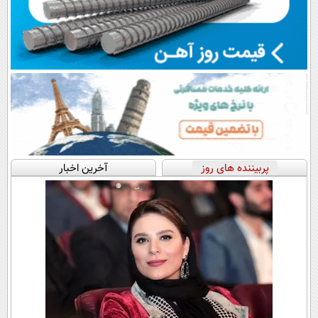
پربیننده های روز
آخرین اخبار