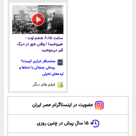
پرداخت قسطی
ساعت ۸:۱۵ ششم اوت ؛
هیروشیما / وقتی شهر در دیگ
قیر می‌جوشید
محمدباقر خرازی کیست؟
روحانی جنجالی با ادعاها و
ایده‌های تخیلی
فیلم های دیگر
عضویت در اینستاگرام عصر ایران
۱۵ سال پیش در چنین روزی