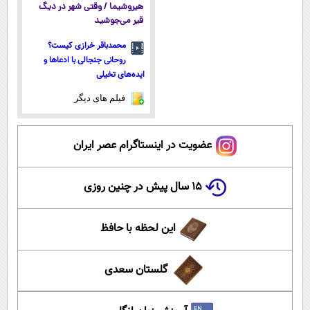
هیروشیما / وقتی شهر در دیگ
قیر می‌جوشید
محمدباقر خرازی کیست؟
روحانی جنجالی با ادعاها و
ایده‌های تخیلی
فیلم های دیگر
عضویت در اینستاگرام عصر ایران
۱۵ سال پیش در چنین روزی
این لحظه با حافظ
گلستان سعدی