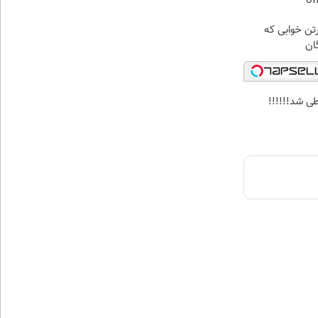
رتن خوابی که
ان
ی شد!!!!!!