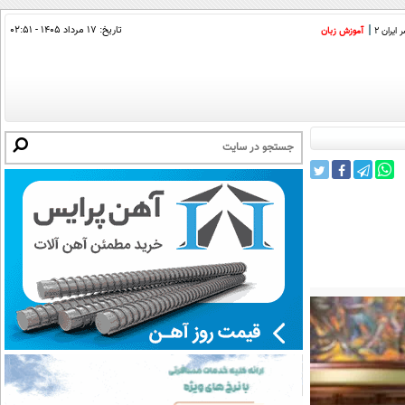
تاریخ:
۱۷ مرداد ۱۴۰۵ - ۰۲:۵۱
ایران 2
آموزش زبان