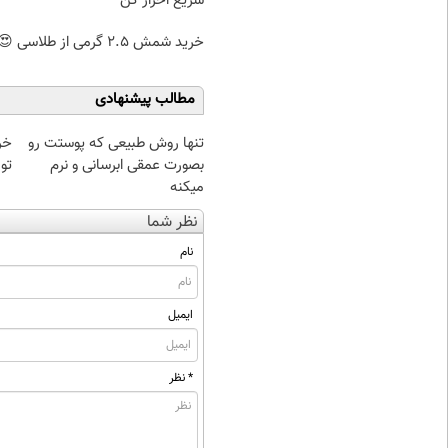
سریع احراز کن
خرید شمش 2.5 گرمی از طلاسی 😍
مطالب پیشنهادی
تنها روش طبیعی که پوستت رو
بصورت عمقی ابرسانی و نرم
تو
میکنه
نظر شما
نام
ایمیل
* نظر