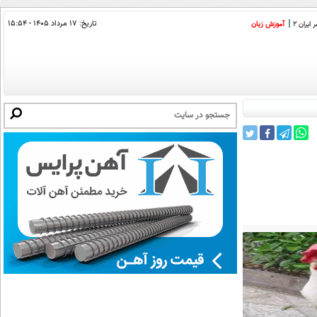
تاریخ:
۱۷ مرداد ۱۴۰۵ - ۱۵:۵۴
ایران 2
آموزش زبان