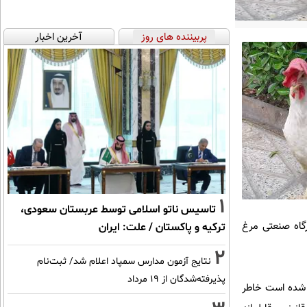
پربیننده های روز
آخرین اخبار
1
تاسیس ناتو اسلامی توسط عربستان سعودی،
گاه صنعتی مرغ
ترکیه و پاکستان / علت: ایران
2
نتایج آزمون مدارس سمپاد اعلام شد/ ثبت‌نام
پذیرفته‌شدگان از ۱۹ مرداد
رشناسان بالغ بر ۲۸۰ میلیون ریال اعلام شده است خاطر