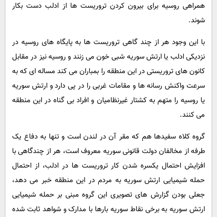
همراهی روسیه برای بیرون کردن تروریست ها از ادلب دست بکار
شوند.
با این وجود هر از چند گاهی تروریست ها به پایگاه های روسیه در
نزدیکی ادلب یا ارتش سوریه شبی خون می زنند و روسیه نیز در مقابل
کانون های تروریستی در این منطقه را بمباران می کند مساله ای که به
سرعت واکنش رسانه ها و مقامات غربی را در پی دارد و ارتش سوریه
یا روسیه را متهم به کشتار غیرنظامیان و افراد بی گناه در این منطقه
می کنند.
گروه کلاه سفیدها هم که مقر آن در لندن است و تنها به دفاع یک
طرفه از مخالفان دولت قانونی سوریه معروف است، هر از چندگاهی با
افزایش احتمال یکسره شدن کار تروریست ها در ادلب، از احتمال
حمله شیمیایی ارتش سوریه به مردم در این منطقه خبر می دهد،
جعلی بودن گزارش های تصویری این گروه مبنی بر حمله شیمیایی
ارتش سوریه به برخی نقاط سوریه بارها با مدارک و شواهد ثابت شده