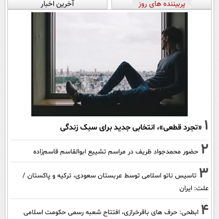
پربیننده های روز
آخرین اخبار
1
«تجرد قطعی»، انتخابی جدید برای سبک زندگی
2
حضور محمدجواد ظریف در مراسم تشییع ابوالقاسم قاسم‌زاده
3
تاسیس ناتو اسلامی توسط عربستان سعودی، ترکیه و پاکستان /
علت: ایران
4
ابطحی: حرف های باقرخرازی، افتتاح شعبه رسمی حکومت اسلامی