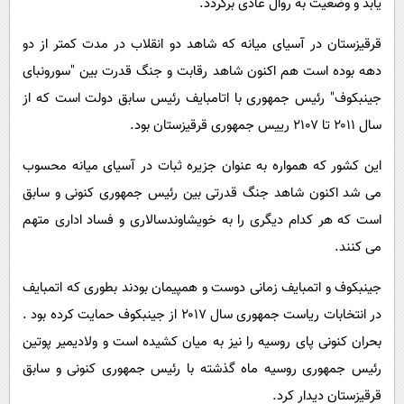
یابد و وضعیت به روال عادی برگردد.
قرقیزستان در آسیای میانه که شاهد دو انقلاب در مدت کمتر از دو
دهه بوده است هم اکنون شاهد رقابت و جنگ قدرت بین "سورونبای
جینبکوف" رئیس جمهوری با اتامبایف رئیس سابق دولت است که از
سال ۲۰۱۱ تا ۲۱۰۷ رییس جمهوری قرقیزستان بود.
این کشور که همواره به عنوان جزیره ثبات در آسیای میانه محسوب
می شد اکنون شاهد جنگ قدرتی بین رئیس جمهوری کنونی و سابق
است که هر کدام دیگری را به خویشاوندسالاری و فساد اداری متهم
می کنند.
جینبکوف و اتمبایف زمانی دوست و همپیمان بودند بطوری که اتمبایف
در انتخابات ریاست جمهوری سال ۲۰۱۷ از جینبکوف حمایت کرده بود .
بحران کنونی پای روسیه را نیز به میان کشیده است و ولادیمیر پوتین
رئیس جمهوری روسیه ماه گذشته با رئیس جمهوری کنونی و سابق
قرقیزستان دیدار کرد.