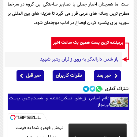
است اما همچنان اخبار جعلی یا تصاویر ساختگی این گروه در سرخط
مطرح ترین رسانه های غربی قرار می گیرد تا هزینه های بین المللی بر
سوریه برای یکسره کردن اوضاع در ادلب دوچندان شود.
پربیننده ترین پست همین یک ساعت اخیر
باز شدن دارالذکر به روی زائران رهبر شهید
خبر بعد
نظرات کاربران
خبر قبل
اشتراک گذاری :
اعلام اسامی ژل‌های تسکین‌دهنده و شست‌وشوی پوست
غیرمجاز
فروش خودرو شما به قیمت