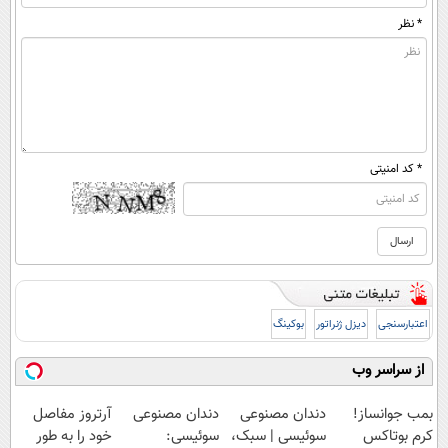
* نظر
* کد امنیتی
اعتبارسنجی
دیزل ژنراتور
بوکینگ
از سراسر وب
بمب جوانساز!
دندان مصنوعی
دندان مصنوعی
آرتروز مفاصل
کرم بوتاکس
سوئیسی | سبک،
سوئیسی:
خود را به طور