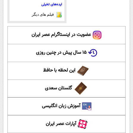
ایده‌های تخیلی
فیلم های دیگر
عضویت در اینستاگرام عصر ایران
۱۵ سال پیش در چنین روزی
این لحظه با حافظ
گلستان سعدی
آموزش زبان انگلیسی
آپارات عصر ایران