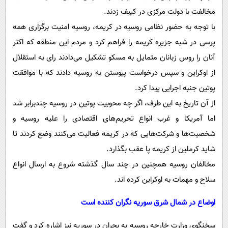
مخالفت با دولت مرکزی در کییف زدند.
با توجه به حضور نظامی روسیه در کریمه، روسیه امنیت برگزاری همه
پرسی در شبه جزیره کریمه را فراهم کرد و مردم این منطقه که اکثر
آنان را روس زبانان متمایل به مسکو تشکیل می‌دادند رای به استقلال
از اوکراین و سپس درخواست پیوستن به روسیه دادند که با موافقت
پوتین جنبه اجرایی پیدا کرد.
از آن تاریخ به این طرف، اگر چه محوبیت پوتین در روسیه چندبرابر شد
اما آمریکا و غرب انواع تحریم‌های اقتصادی را علیه روسیه و
شخصیت‌ها و شرکت‌هایی که در کریمه فعالیت می‌کنند وضع کردند تا
شاید کرملین از کریمه پا عقب بگذارد.
مخالفان روسیه همچنین در چند سال گذشته شروع به ارسال انواع
سلاح و مهمات به اوکراین کرده اند.
اوضاع در شمال شرق سوریه نگران کننده است
سخنگوی وزارت خارجه روسیه به بحران در سوریه نیز اشاره کرد و گفت