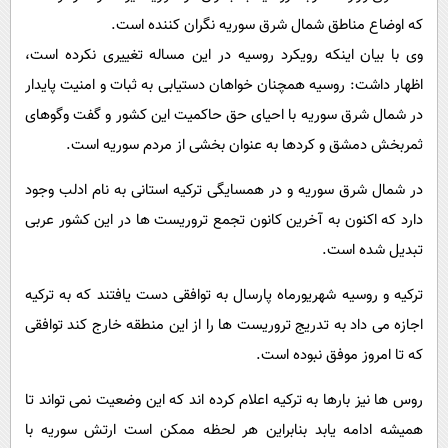
که اوضاع مناطق شمال شرق سوریه نگران کننده است.
وی با بیان اینکه رویکرد روسیه در این مساله تغییری نکرده است،
اظهار داشت: روسیه همچنان خواهان دستیابی به ثبات و امنیت پایدار
در شمال شرق سوریه با احیای حق حاکمیت این کشور و گفت وگوهای
ثمربخش دمشق و کردها به عنوان بخشی از مردم سوریه است.
در شمال شرق سوریه و در همسایگی ترکیه استانی به نام ادلب وجود
دارد که اکنون به آخرین کانون تجمع تروریست ها در این کشور عربی
تبدیل شده است.
ترکیه و روسیه شهریورماه پارسال به توافقی دست یافتند که به ترکیه
اجازه می داد به تدریج تروریست ها را از این منطقه خارج کند توافقی
که تا امروز موفق نبوده است.
روس ها نیز بارها به ترکیه اعلام کرده اند که این وضعیت نمی تواند تا
همیشه ادامه یابد بنابراین هر لحظه ممکن است ارتش سوریه با