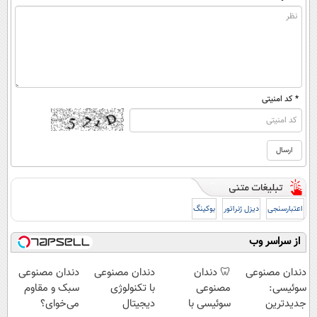
* کد امنیتی
اعتبارسنجی
دیزل ژنراتور
بوکینگ
از سراسر وب
دندان مصنوعی
🦷 دندان
دندان مصنوعی
دندان مصنوعی
سوئیسی:
مصنوعی
با تکنولوژی
سبک و مقاوم
جدیدترین
سوئیسی با
دیجیتال
می‌خوای؟