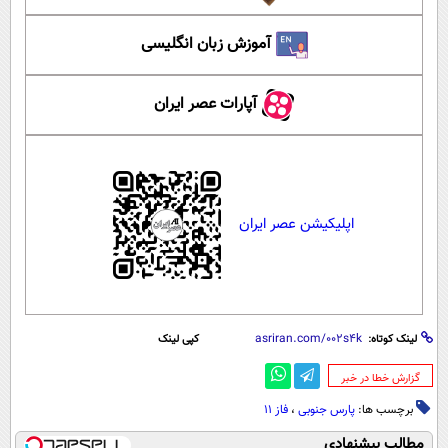
آموزش زبان انگلیسی
آپارات عصر ایران
اپلیکیشن عصر ایران
لینک کوتاه:
کپی لینک
‌گزارش خطا در خبر
برچسب ها:
پارس جنوبی
،
فاز 11
مطالب پیشنهادی