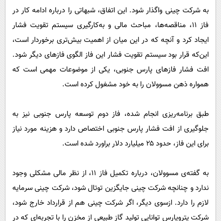
به شرکت چینی واگذار شود. این اتفاق، شبهاتی را درباره ادامه کار در
فاز ۱۱، مناقصه‌ها، مباحث مالی و به‌کارگیری سیستم تقویت فشار
ایجاد کرد و آنچه که در این میان از اهمیت بیش‌تری برخوردار است،
این‌که قرار بود سیستم تقویت فشار این فاز الگوی فازهای دیگر شود.
افت فشار فازهای پارس جنوبی، یکی از موضوعات مهمی است که
همواره ذهن مسوولان را به خود مشغول کرده است.
طبق برنامه‌ریزی انجام شده، فاز دوم توسعه پارس جنوبی نیز به
جلوگیری از افت فشار پارس جنوبی اختصاص دارد و هزینه مورد نیاز
برای این فاز، حدود ۲۵ میلیارد دلار براورد شده است.
به گفته‌ی مسوولان، درباره تکمیل فاز ۱۱، از نظر مالی مشکلی وجود
ندارد و چنانچه شرکت چینی جایگزین توتال شود، شرکت چینی سرمایه
لازم را دارد. ازسوی دیگر، اگر شرکت چینی هم از قرارداد خارج شود،
شرکت پتروپارس توانایی تولید گاز طبیعی از مخزن را با تجربه‌ای که در