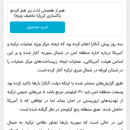
هم از طعمش لذت ببر هم کبدتو
پاکسازی کن(با تخفیف ویژه)
خرید محصول
سه روز پیش آنکارا اعلام کرده بود که ایجاد مرکز ویژه عملیات ترکیه و
آمریکا درباره اداره منطقه امن در شمال سوریه آغاز شده و بر این
اساس هیئت آمریکایی، عملیات ایجاد زیرساخت‌های مرکز عملیات را
در استان اورفه در شمال شرق ترکیه آغاز کرده‌ است.
طبق گزارش‌های منتشر شده با اینکه دولت آنکارا بارها تاکید کرده بود
وسعت منطقه امن باید 30 کیلومتر مربع باشد تا مرزهای جنوبی ترکیه
از تهدیدهای تروریستی در امان بماند اما در توافقی که با آمریکا
حاصل شده، عمق منطقه پنج کیلومتر در نظر گرفته شده است.
این در حالی است که سوریه بارها تجاوز نظامی ترکیه به شمال