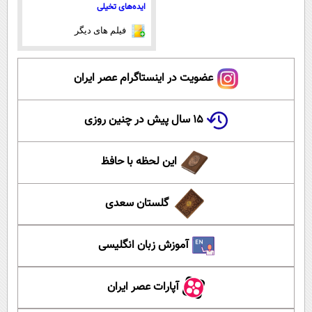
ایده‌های تخیلی
فیلم های دیگر
عضویت در اینستاگرام عصر ایران
۱۵ سال پیش در چنین روزی
این لحظه با حافظ
گلستان سعدی
آموزش زبان انگلیسی
آپارات عصر ایران