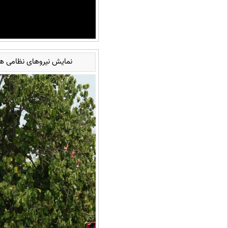
نمایش نیروهای نظامی هند