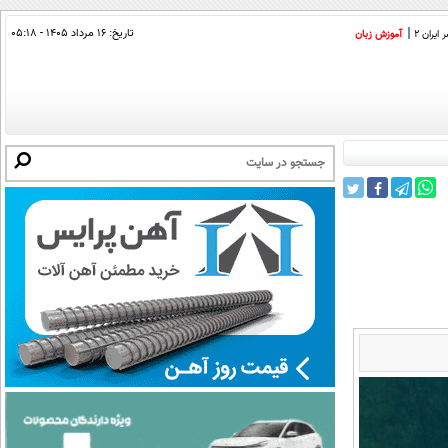
تاریخ:
۱۶ مرداد ۱۴۰۵ - ۰۵:۱۸
ایران 2
آموزش زبان