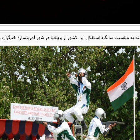
 به مناسبت سالگرد استقلال این کشور از بریتانیا در شهر آمریتسار/ خبرگزاری 