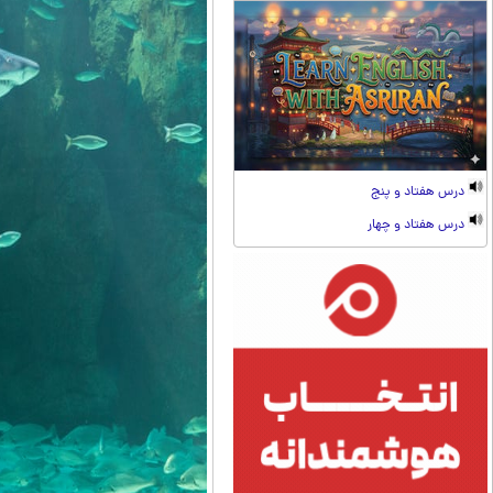
درس هفتاد و پنج
درس هفتاد و چهار