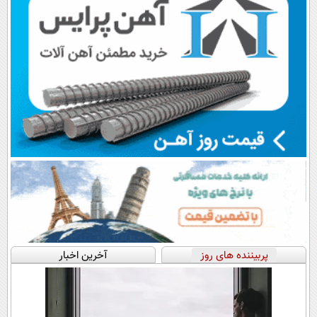
پربیننده های روز
آخرین اخبار