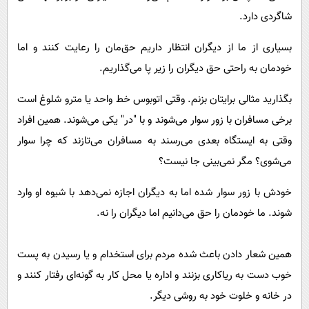
شاگردی دارد.
بسیاری از ما از دیگران انتظار داریم حق‌مان را رعایت کنند و اما
خودمان به راحتی حق دیگران را زیر پا می‌گذاریم.
بگذارید مثالی برایتان بزنم. وقتی اتوبوس‌ خط واحد یا مترو شلوغ است
برخی مسافران با زور سوار می‌شوند و با "در" یکی می‌شوند. همین افراد
وقتی به ایستگاه بعدی می‌رسند به مسافران می‌تازند که چرا سوار
می‌شوی؟ مگر نمی‌بینی جا نیست؟
خودش با زور سوار شده اما به دیگران اجازه نمی‌دهد با شیوه او وارد
شوند. ما خودمان را حق می‌دانیم اما دیگران را نه.
همین شعار دادن باعث شده مردم برای استخدام و یا رسیدن به پست
خوب دست به ریاکاری بزنند و اداره یا محل کار به گونه‌ای رفتار کنند و
در خانه و خلوت خود به روشی دیگر.