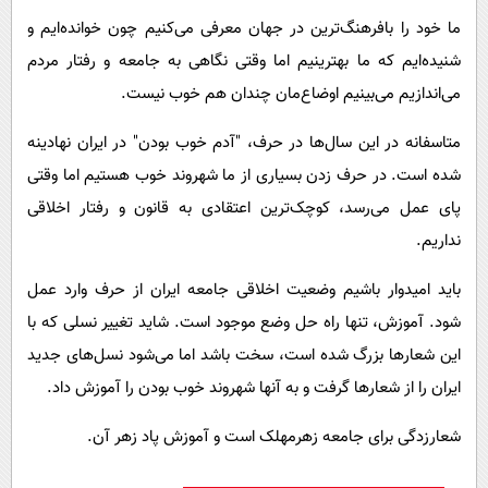
ما خود را بافرهنگ‌ترین در جهان معرفی می‌کنیم چون خوانده‌ایم و
شنیده‌ایم که ما بهترینیم اما وقتی نگاهی به جامعه و رفتار مردم
می‌اندازیم می‌بینیم اوضاع‌مان چندان هم خوب نیست.
متاسفانه در این سال‌ها در حرف، "آدم خوب بودن" در ایران نهادینه
شده است. در حرف زدن بسیاری از ما شهروند خوب هستیم اما وقتی
پای عمل می‌رسد، کوچک‌ترین اعتقادی به قانون و رفتار اخلاقی
نداریم.
باید امیدوار باشیم وضعیت اخلاقی جامعه ایران از حرف وارد عمل
شود. آموزش، تنها راه حل وضع موجود است. شاید تغییر نسلی که با
این شعارها بزرگ شده است، سخت باشد اما می‌شود نسل‌های جدید
ایران را از شعارها گرفت و به آنها شهروند خوب بودن را آموزش داد.
شعارزدگی برای جامعه زهرمهلک است و آموزش پاد زهر آن.