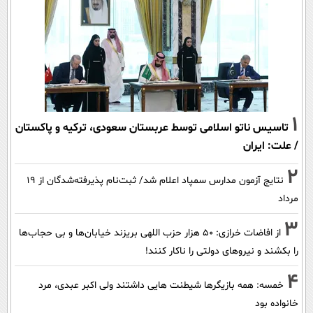
1
تاسیس ناتو اسلامی توسط عربستان سعودی، ترکیه و پاکستان
/ علت: ایران
2
نتایج آزمون مدارس سمپاد اعلام شد/ ثبت‌نام پذیرفته‌شدگان از ۱۹
مرداد
3
از افاضات خرازی: ۵۰ هزار حزب اللهی بریزند خیابان‌ها و بی حجاب‌ها
را بکشند و نیرو‌های دولتی را ناکار کنند!
4
خمسه: همه بازیگرها شیطنت هایی داشتند ولی اکبر عبدی، مرد
خانواده بود