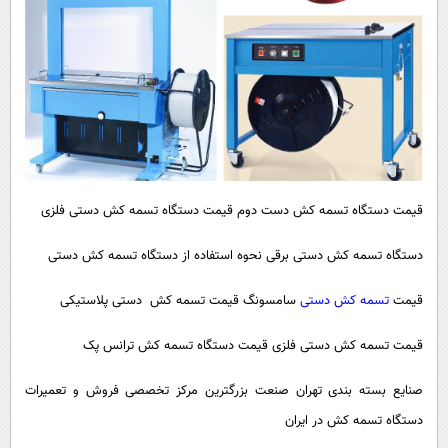
قیمت دستگاه تسمه کش دست دوم قیمت دستگاه تسمه کش دستی فلزی
دستگاه تسمه کش دستی برقی نحوه استفاده از دستگاه تسمه کش دستی
قیمت
تسمه کش دستی
سامسونگ قیمت تسمه کش دستی پلاستیکی
قیمت تسمه کش دستی فلزی قیمت دستگاه تسمه کش ترانس پک
صنایع بسته بندی تهران صنعت بزرگترین مرکز تخصصی فروش و تعمیرات
دستگاه تسمه کش در ایران