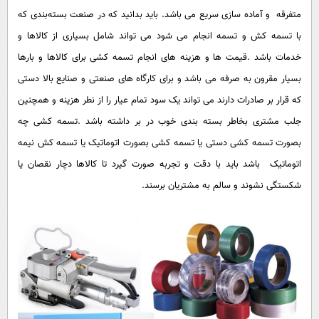
متفرقه و آماده سازی سریع می باشد. باید بدانید که در صنعت بسته‌بندی که
با تسمه کش و تسمه انجام می شود می تواند شامل بسیاری از کالاها و
خدمات باشد .قیمت ها و هزینه های انجام تسمه کشی برای کالاها و بارها
بسیار مقرون به صرفه می باشد و برای کارگاه های صنعتی و صنایع بالا دستی
که قرار بر صادرات دارند می تواند یک سود تمام عیار را از نطر هزینه و همچنین
جلب مشتری بخاطر بسته بندی خوب در بر داشته باشد .تسمه کشی چه
بصورت تسمه کشی دستی یا تسمه کشی بصورت اتوماتیک یا تسمه کش نیمه
اتوماتیک باشد باید با دقت و تجربه صورت گیرد تا کالاها دچار نقصان یا
شکستگی نشوند و سالم به مشتریان برسند.