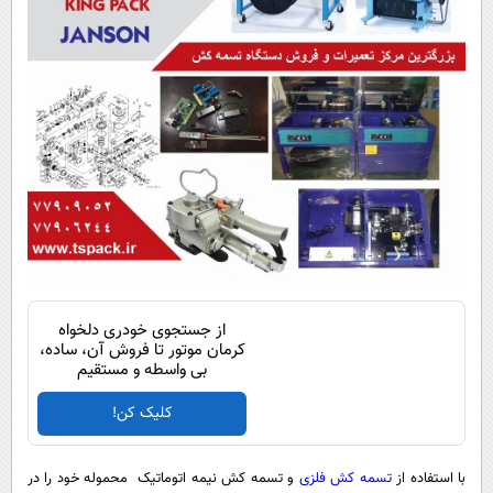
از جستجوی خودری دلخواه
کرمان موتور تا فروش آن، ساده،
بی واسطه و مستقیم
کلیک کن!
با استفاده از
تسمه کش فلزی
و تسمه کش نیمه اتوماتیک محموله خود را در