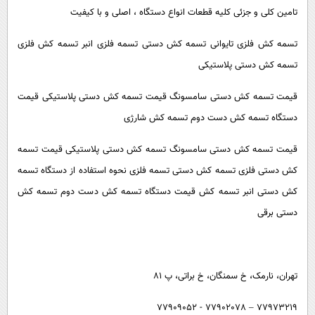
تامین کلی و جزئی کلیه قطعات انواع دستگاه ، اصلی و با کیفیت
تسمه کش فلزی تایوانی تسمه کش دستی تسمه فلزی انبر تسمه کش فلزی
تسمه کش دستی پلاستیکی
قیمت تسمه کش دستی سامسونگ قیمت تسمه کش دستی پلاستیکی قیمت
دستگاه تسمه کش دست دوم تسمه کش شارژی
قیمت تسمه کش دستی سامسونگ تسمه کش دستی پلاستیکی قیمت تسمه
کش دستی فلزی تسمه کش دستی تسمه فلزی نحوه استفاده از دستگاه تسمه
کش دستی انبر تسمه کش قیمت دستگاه تسمه کش دست دوم تسمه کش
دستی برقی
تهران، نارمک، خ سمنگان، خ براتی، پ ۸۱
77973219 – 77902078 - 77909052