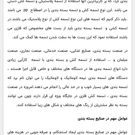
بندی کرد، که پر کاربردترین آنها استفاده از تسمه پلاستیکی و تسمه کش دستی
می باشد .این نوع تسمه کش و تسمه بسته بندی را در اصطلاح pp می نامند
.باید ذکر کنیم که تسمه های این نوع تسمه کش از نوع پلاستیک می باشند.در
تسمه کشی و تسمه بسته بندی باید از بست های مخصوص که فلزی می
باشند استفاده نمود که این بست ها به سفت شدن تسمه ها کمک می کند.
در صنعت بسته بندی، صنایع غذایی، صنعت خدماتی، صنعت نجاری، صنعت
مبلمان و ... استفاده از تسمه کش و بسته بندی با تسمه کارآیی زیادی
دارد.انواع تسمه بندی ها در دستگاه های مختلف و خاص قابل اجرا هستند ،
دستگاه های تسمه بندی نیمه اتوماتیک و اتوماتیک را می توان نام برد که
تسمه بندی های بسیار خوب و در حد عالی را انجام می دهند.امروزه در صنعت
بسته بندی ، تسمه کش فلزی در جایگاه ویژه ای قرار دارند چون می توانند
بسته به نظر مشتریان از رنگ های مختلف و شکل های زیبا استفاده کنند.
عوامل مهم در صنایع بسته بندی
عوامل مهم در صنایع بسته بندی ایجاد استحکام، و صرفه جویی در هزینه های