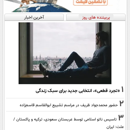
پربیننده های روز
آخرین اخبار
1
«تجرد قطعی»، انتخابی جدید برای سبک زندگی
2
حضور محمدجواد ظریف در مراسم تشییع ابوالقاسم قاسم‌زاده
3
تاسیس ناتو اسلامی توسط عربستان سعودی، ترکیه و پاکستان /
علت: ایران