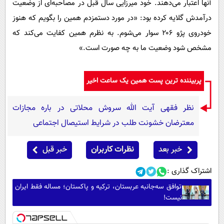
آنها اعتبار می‌دهند. خود میرزایی سال قبل در مصاحبه‌ای از وضعیت
درآمدش گلایه کرده بود: «در مورد دستمزدم همین را بگویم که هنوز
خودروی پژو ۲۰۶ سوار می‌شوم. به نظرم همین کفایت می‌کند که
مشخص شود وضعیت ما به چه صورت است.»
پربیننده ترین پست همین یک ساعت اخیر
نظر فقهی آیت الله سروش محلاتی در باره مجازات
معترضان خشونت طلب در شرایط استیصال اجتماعی
خبر بعد
نظرات کاربران
خبر قبل
اشتراک گذاری :
توافق سه‌جانبه عربستان، ترکیه و پاکستان؛ مساله فقط ایران
نیست!