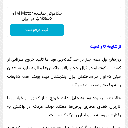
نیکاموتور نماینده IM Motor و
Lynk&Co در ایران
ثبت درخواست
از شایعه تا واقعیت
روزهای اول همه چیز در حد گمانه‌زنی بود اما تایید خروج میرزایی از
کشور، سکوت او در قبال حجم بالای واکنش‌ها و البته تایید شاهدان
عینی که او را در ساختمان ایران اینترنشنال دیده بودند، همه شایعات
را به واقعیتی عجیب تبدیل کرد.
حالا نوبت رسیده بود به‌تحلیل علت خروج او از کشور. از خیابانی تا
کاربران فضای مجازی برخی‌ها معتقد بودند مزدک در واکنش به
رفتارهای رسانه‌ ملی، ایران را ترک کرده است.