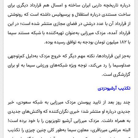
درباره تاریخچه داربی ایران ساخته و امسال هم قرارداد دیگری برای
ساخت مستندی درباره استقلال و پرسپولیس داشته است که رونوشتی
از قرارداد آن با عدد درشتی در فضای مجازی منتشر شده است؛ در این
قرارداد آمده، مزدک میرزایی به‌عنوان تهیه‌کننده با شبکه مستند سیما
با ۱۸۲ میلیون تومان بودجه به توافق رسیده بوده.
به‌جز این قراردادها، نکته مهم دیگر که خروج مزدک به‌دلیل کم‌توجهی
صداوسیما را رد می‌کند، توجه ویژه شبکه‌های ورزشی سیما به او برای
گزارشگری است.
تکذیب آرشیودزدی
چند روز بعد از تایید پیوستن مزدک میرزایی به شبکه سعودی، خبر
جدیدی درباره او منتشر شد؛ خبری نگران‌کننده که واکنش‌های جدیدی
به همراه داشت. مزدک میرزایی آرشیو تلویزیون را با خود برده است!
البته مرتضی میرباقری، معاون سیما به‌طور کلی چنین چیزی را تکذیب