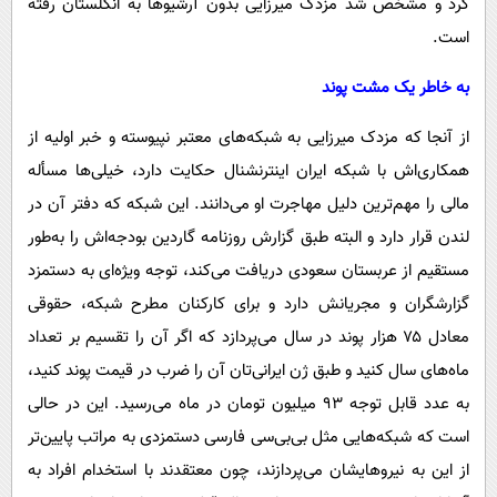
کرد و مشخص شد مزدک میرزایی بدون آرشیوها به انگلستان رفته
است.
به خاطر یک مشت پوند
از آنجا که مزدک میرزایی به شبکه‌های معتبر نپیوسته و خبر اولیه از
همکاری‌اش با شبکه ایران اینترنشنال حکایت دارد، خیلی‌ها مسأله
مالی را مهم‌ترین دلیل مهاجرت او می‌دانند. این شبکه که دفتر آن در
لندن قرار دارد و البته طبق گزارش روزنامه گاردین بودجه‌اش را به‌طور
مستقیم از عربستان سعودی دریافت می‌کند، توجه ویژه‌ای به دستمزد
گزارشگران و مجریانش دارد و برای کارکنان مطرح شبکه، حقوقی
معادل ۷۵ هزار پوند در سال می‌پردازد که اگر آن را تقسیم بر تعداد
ماه‌های سال کنید و طبق ژن ایرانی‌تان آن را ضرب در قیمت پوند کنید،
به عدد قابل توجه ۹۳ میلیون تومان در ماه می‌رسید. این در حالی
است که شبکه‌هایی مثل بی‌‌بی‌سی فارسی دستمزدی به مراتب پایین‌تر
از این به نیروهایشان می‌پردازند، چون معتقدند با استخدام افراد به