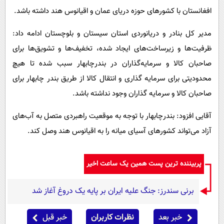
افغانستان با کشورهای حوزه دریای عمان و اقیانوس هند داشته باشد.
مدیر کل بنادر و دریانوردی استان سیستان و بلوچستان ادامه داد:
ظرفیت‌ها و زیرساخت‌های ایجاد شده، تخفیف‌ها و تشویق‌ها برای
صاحبان کالا و سرمایه‌گذاران در بندرچابهار سبب شده تا هیچ
محدودیتی برای سرمایه گذاری و انتقال کالا از طریق بندر چابهار برای
صاحبان کالا و سرمایه گذاران وجود نداشته باشد.
آقایی افزود: بندرچابهار با توجه به موقعیت راهبردی متصل به آب‌های
آزاد می‌تواند کشورهای آسیای میانه را به اقیانوس هند وصل کند.
پربیننده ترین پست همین یک ساعت اخیر
برنی سندرز: جنگ علیه ایران بر پایه یک دروغ آغاز شد
خبر بعد
نظرات کاربران
خبر قبل