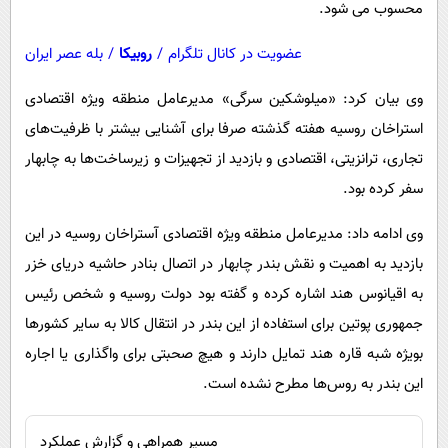
محسوب می شود.
عضویت در کانال تلگرام
/
روبیکا
/
بله عصر ایران
وی بیان کرد: «میلوشکین سرگی» مدیرعامل منطقه ویژه اقتصادی
استراخان روسیه هفته گذشته صرفا برای آشنایی بیشتر با ظرفیت‌های
تجاری، ترانزیتی، اقتصادی و بازدید از تجهیزات و زیرساخت‌ها به چابهار
سفر کرده بود.
وی ادامه داد: مدیرعامل منطقه ویژه اقتصادی آستراخان روسیه در این
بازدید به اهمیت و نقش بندر چابهار در اتصال بنادر حاشیه دریای خزر
به اقیانوس هند اشاره کرده و گفته بود دولت روسیه و شخص رئیس
جمهوری پوتین برای استفاده از این بندر در انتقال کالا به سایر کشورها
بویژه شبه قاره هند تمایل دارند و هیچ صحبتی برای واگذاری یا اجاره
این بندر به روس‌ها مطرح نشده است.
مسیر همراهی و گزارش عملکرد