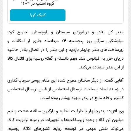
گروه اسنپ در ۱۴۰۴
کلیک کن!
مدیر کل بنادر و دریانوردی سیستان و بلوچستان تصریح کرد:
میلوشکین سرگی روز پنجشنبه ۲۴ مردادماه جاری از امکانات و
زیرساخت‌های بندر چابهار بازدید و این بندر را در اتصال بنادر حاشیه
دریای خزر به اقیانوس هند مهم دانسته و گفته روسیه برای انتقال کالا
از این بندر استفاده می‌کند.
آفایی گفت: از دیگر سخنان مطرح شده این مقام روسی سرمایه‌گذاری
در زمینه ایجاد و ساخت ترمینال اختصاصی از قبیل ترمینال اختصاصی
کانتینر و فله مایع در بندر شهید بهشتی بوده است.
وی افزود: بندرچابهار با ظرفیت تخلیه و بارگیری سالانه هشت و نیم
میلیون تن کالا و وجود زیرساخت‌ها و تجهیزات در زمینه ترانزیت کالا،
می‌تواند نقش مهمی در توسعه روابط کشورهای CIS، روسیه،