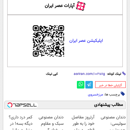
آپارات عصر ایران
اپلیکیشن عصر ایران
لینک کوتاه:
کپی لینک
‌گزارش خطا در خبر
برچسب ها:
مرزخسروی
مطالب پیشنهادی
دندان مصنوعی
آرتروز مفاصل
دندان مصنوعی
کمر درد داری؟
سوئیسی:
خود را به طور
سبک و مقاوم
دیگه بسه! در