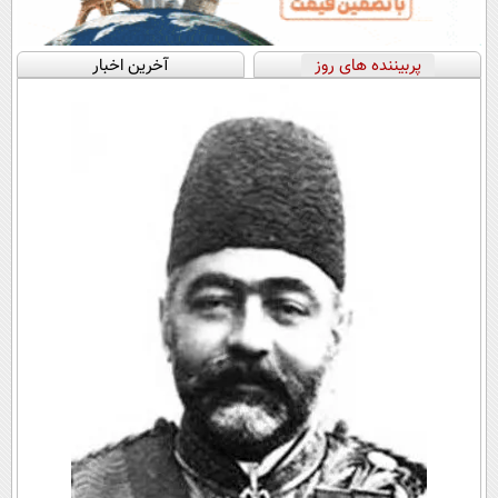
پربیننده های روز
آخرین اخبار