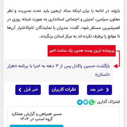
بازوند در ادامه با بیان اینکه ستاد اربعین باید تحت مدیریت و نظر
معاون سیاسی، امنیتی و اجتماعی استانداری به صورت شبانه روزی در
قصرشیرین مستقر شود، گفت: مدیران با نمایندگان تام‌الاختیار آن‌ها
تا موانع را برطرف نکرده اند به مرکز استان برنگردند.
پربیننده ترین پست همین یک ساعت اخیر
بازگشت حسین پاکدل پس از ۳ دهه به اجرا با برنامه «هزار
داستان»
خبر بعد
نظرات کاربران
خبر قبل
اشتراک گذاری :
مسیر همراهی و گزارش عملکرد
گروه اسنپ در ۱۴۰۴