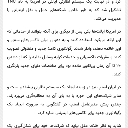
کرد و در نهایت یک سیستم نظارتی ایالتی در امریکا به نام TNC
تشکیل شد که به طور خاص شبکه‌های حمل و نقل اینترنتی را
مدیریت می‌کند.
در امریکا ایالت‌ها یکی پس از دیگری برای آنکه بتوانند از خدماتی که
اوبر ارائه می‌کرد، استفاده کنند و به دعوای میان تاکسی‌های سنتی و
اوبر خاتمه دهند، وادار شدند رگولاتوری کاملا جدید و متفاوتی تصویب
کنند و مقررات تاکسیرانی و خدمات کرایه وسایل نقلیه را که از دهه‌ی
۳۰ تا آن زمان بی‌تغییر مانده بود برای مختصات دنیای جدید بازنگری
کنند.
در ایران اسنپ نیز در زمینه ایجاد یک سیستم نظارتی پیشقدم است و
سایر شرکت‌های این حوزه پا به پای آن به مطالبه‌گری می‌پردازند.
چندی پیش مدیرعامل اسنپ در گفتگویی به ضرورت ایجاد یک
رگولاتوری جدید برای تاکسی‌های اینترنتی اشاره کرد.
شاید به نظر خلاف عقل بیاید که شرکت‌ها خود برای شکل‌گیری یک