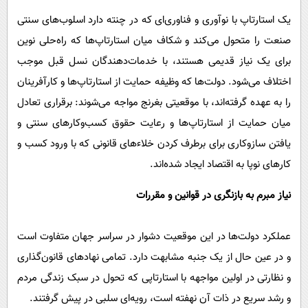
یک استارتاپ با نوآوری و فناوری‌ای که در چنته دارد اسلوب‌های سنتی
صنعت را متحول می‌کند و شکاف میان استارتاپ‌ها که راه‌حلی نوین
برای یک نیاز قدیمی هستند، با خدمات‌دهندگان نسل قبل موجب
اختلاف می‌شود. دولت‌ها که وظیفه حمایت از استارتاپ‌ها و کارآفرینان
را به عهده گرفته‌اند، با موقعیتی بغرنج مواجه می‌شوند: برقراری تعادل
میان حمایت از استارتاپ‌ها و رعایت حقوق کسب‌وکارهای سنتی و
یافتن سازوکاری برای برطرف کردن خلاءهای قانونی که با ورود کسب و
کارهای نوپا به اقتصاد ایجاد شده‌اند.
نیاز مبرم به بازنگری در قوانین و مقررات
عملکرد دولت‌ها در این موقعیت دشوار در سراسر جهان متفاوت است
و در عین حال از یک جنبه مشابهت دارد. تمامی نهادهای قانون‌گذاری
و نظارتی در اولین مواجهه با استارتاپی که تحول در سبک زندگی مردم
و رشد سریع در ذات آن نهفته است، رویه‌‌ای سلبی در پیش گرفتند.