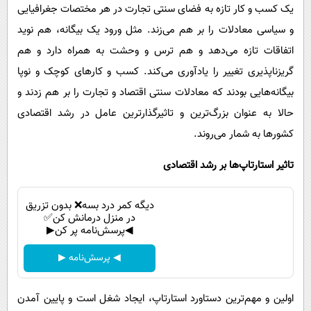
یک کسب و کار تازه به فضای سنتی تجارت در هر مختصات جغرافیایی
و سیاسی معادلات را بر هم می‌زند. مثل ورود یک بیگانه، هم نوید
اتفاقات تازه می‌دهد و هم ترس و وحشت به همراه دارد و هم
گریزناپذیری تغییر را یادآوری می‌کند. کسب و کارهای کوچک و نوپا
بیگانه‌هایی بودند که معادلات سنتی اقتصاد و تجارت را بر هم زدند و
حالا به عنوان بزرگ‌ترین و تاثیرگذارترین عامل در رشد اقتصادی
کشورها به شمار می‌روند.
تاثیر استارتاپ‌ها بر رشد اقتصادی
دیگه کمر درد بسه❌ بدون تزریق
در منزل درمانش کن✅
◀پرسش‌نامه پر کن▶
◀ پرسش‌نامه ▶
اولین و مهم‌ترین دستاورد استارتاپ، ایجاد شغل است و پایین آمدن