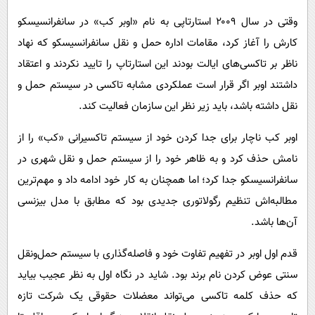
وقتی در سال ۲۰۰۹ استارتاپی به نام «اوبر کب» در سانفرانسیسکو
کارش را آغاز کرد، مقامات اداره حمل و نقل سانفرانسیسکو که نهاد
ناظر بر تاکسی‌های ایالت بودند این استارتاپ را تایید نکردند و اعتقاد
داشتند اوبر اگر قرار است عملکردی مشابه تاکسی در سیستم حمل و
نقل داشته باشد، باید زیر نظر این سازمان فعالیت کند.
اوبر کب ناچار برای جدا کردن خود از سیستم تاکسیرانی «کب» را از
نامش حذف کرد و به ظاهر خود را از سیستم حمل و نقل شهری در
سانفرانسیسکو جدا کرد؛ اما همچنان به کار خود ادامه داد و مهم‌ترین
مطالبه‌اش تنظیم رگولاتوری جدیدی بود که مطابق با مدل بیزنسی
آن‌ها باشد.
قدم اول اوبر در تفهیم تفاوت خود و فاصله‌گذاری با سیستم حمل‌ونقل
سنتی عوض کردن نام برند بود. شاید در نگاه اول به نظر عجیب بیاید
که حذف کلمه تاکسی می‌تواند معضلات حقوقی یک شرکت تازه