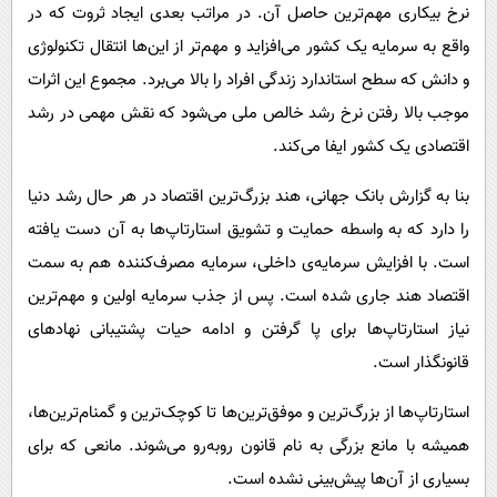
نرخ بیکاری مهم‌ترین حاصل آن. در مراتب بعدی ایجاد ثروت که در
واقع به سرمایه یک کشور می‌افزاید و مهم‌تر از این‌ها انتقال تکنولوژی
و دانش که سطح استاندارد زندگی افراد را بالا می‌برد. مجموع این اثرات
موجب بالا رفتن نرخ رشد خالص ملی می‌شود که نقش مهمی در رشد
اقتصادی یک کشور ایفا می‌کند.
بنا به گزارش بانک جهانی، هند بزرگ‌ترین اقتصاد در هر حال رشد دنیا
را دارد که به واسطه حمایت و تشویق استارتاپ‌ها به آن دست یافته
است. با افزایش سرمایه‌ی داخلی، سرمایه مصرف‌کننده هم به سمت
اقتصاد هند جاری شده است. پس از جذب سرمایه اولین و مهم‌ترین
نیاز استارتاپ‌ها برای پا گرفتن و ادامه حیات پشتیبانی نهادهای
قانونگذار است.
استارتاپ‌ها از بزرگ‌ترین و موفق‌ترین‌ها تا کوچک‌ترین و گمنام‌ترین‌ها،
همیشه با مانع بزرگی به نام قانون روبه‌رو می‌شوند. مانعی که برای
بسیاری از آن‌ها پیش‌بینی نشده است.