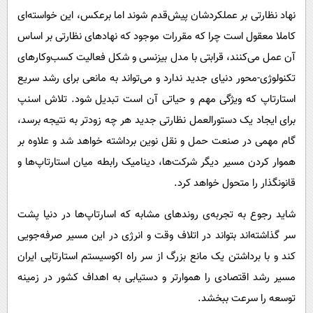
نهاد نظارتی بر عملکردشان پیش‌قدم شوند اما برعکس، این خواسته‌ای
کاملا معقول است چرا که مقررات موجود که نهادهای نظارتی بر اساس
آن عمل می‌کنند، قرابتی با مدل بیزنسی و شکل فعالیت کسب‌وکارهای
تکنولوژی-محور دنیای جدید ندارد و می‌تواند به مانعی برای رشد سریع
استارتاپ که ویژگی مهم و حیاتی آن است تبدیل شود. تلاش اسنپ
برای ایجاد یک دستورالعمل نظارتی جدید هر چه زودتر به نتیجه برسد،
گام مهمی در صنعت حمل و نقل نوین برداشته خواهد شد و علاوه بر
هموار کردن مسیر دیگر شرکت‌ها، دینامیک رابطه میان استارتاپ‌ها و
قانونگذار را متحول خواهد کرد.
شاید رجوع به تجربه‌ی روندهای مشابه که اسارتاپ‌ها در دنیا پشت
سر گذاشته‌اند بتواند در اتلاف وقت و انرژی در این مسیر صرفه‌جویی
کند و با برداشتن یک مانع بزرگ از سر راه اکوسیستم استارتاپی ایران
مسیر رشد اقتصادی را هموارتر و دستیابی به اهداف کشور در زمینه
توسعه را سرعت ببخشد.