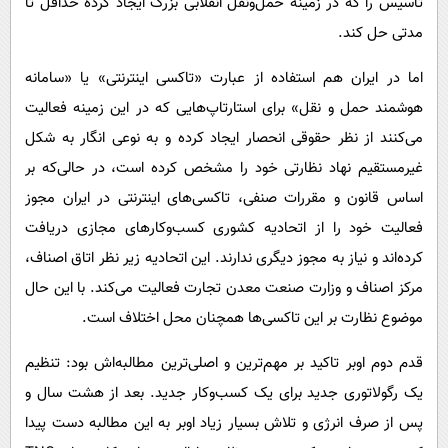
تاسیس را که در زمینه حمل‌ونقل انقلابی بزرگ ایجاد کرده حداقل تا
مدتی حل کند.
اما در ایران هم استفاده از عبارت «تاکسی اینترنتی» یا «سامانه
هوشمند حمل و نقل» برای استارتاپ‌هایی که در این زمینه فعالیت
می‌کنند از نظر حقوقی انحصار ایجاد کرده و به نوعی انگار به شکل
غیرمستقیم نهاد نظارتی خود را مشخص کرده است، در حالی‌که بر
اساس قانون و مقررات صنفی، تاکسی‌های اینترنتی در ایران مجوز
فعالیت خود را از اتحادیه کشوری کسب‌وکارهای مجازی دریافت
کرده‌اند و نیاز به مجوز دیگری ندارند. این اتحادیه زیر نظر اتاق اصناف،
مرکز اصناف و وزارت صنعت معدن تجارت فعالیت می‌کند. با این حال
موضوع نظارت بر این تاکسی‌ها همچنان محل اختلاف است.
قدم دوم اوبر تاکید بر مهم‌ترین و اصلی‌ترین مطالبه‌اش بود: تنظیم
یک رگولاتوری جدید برای یک کسب‌وکار جدید. بعد از هشت سال و
پس از صرف انرژی و تلاش بسیار زیاد اوبر به این مطالبه دست پیدا