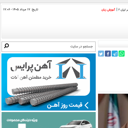
تاریخ:
۱۷ مرداد ۱۴۰۵ - ۱۷:۰۶
ایران 2
آموزش زبان