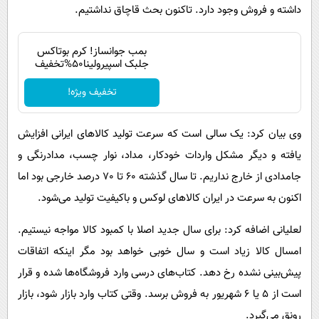
داشته و فروش وجود دارد. تاکنون بحث قاچاق نداشتیم.
بمب جوانساز! کرم بوتاکس
جلبک اسپیرولینا50%تخفیف
تخفیف ویژه!
وی بیان کرد: یک سالی است که سرعت تولید کالاهای ایرانی افزایش
یافته و دیگر مشکل واردات خودکار، مداد، نوار چسب، مدادرنگی و
جامدادی از خارج نداریم. تا سال گذشته 60 تا 70 درصد خارجی بود اما
اکنون به سرعت در ایران کالاهای لوکس و باکیفیت تولید می‌شود.
لعلیانی اضافه کرد: برای سال جدید اصلا با کمبود کالا مواجه نیستیم.
امسال کالا زیاد است و سال خوبی خواهد بود مگر اینکه اتفاقات
پیش‌بینی نشده رخ دهد. کتاب‌های درسی وارد فروشگاه‌ها شده و قرار
است از 5 یا 6 شهریور به فروش برسد. وقتی کتاب وارد بازار شود، بازار
رونق می‌گیرد.