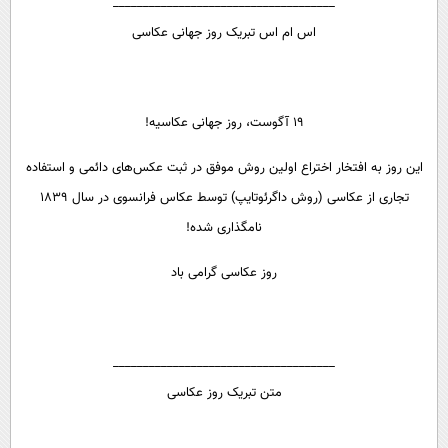
_____________________________________
اس ام اس تبریک روز جهانی عکاسی
19 آگوست، روز جهانی عکاسیه!
این روز به افتخار اختراع اولین روش موفق در ثبت عکس‌های دائمی و استفاده
تجاری از عکاسی (روش داگرئوتایپ) توسط عکاس فرانسوی در سال 1839
نامگذاری شده!
روز عکاسی گرامی باد
_____________________________________
متن تبریک روز عکاسی