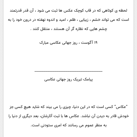
لحظه ی کوتاهی که در قاب کوچک عکس ها ثبت می شود ، آن قدر قدرتمند
است که می تواند خشم ، زیبایی ، ظلم ، امید و اندوه نهفته در درون خود را به
چشم هایی که نظاره گر آن هستند ، منتقل کنند .
19 آگوست ، روز جهانی عکاسی مبارک
_____________________________________
پیامک تبریک روز جهانی عکاسی
“عکاس” کسی است که در این دنیا، چیزی را می بیند که شاید هیچ کسی جز
خودش قادر به دیدن آن نباشد. عکاس ها با ثبت آثارشان، بعد دیگری از دنیا را
به منظر عموم می رسانند که امری ستودنی است.