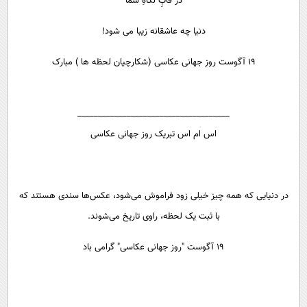
در قابِ نگاهِ شما
دنیا چه عاشقانه زیبا می شود!
۱۹ آگوست روز جهانی عکاسی (شکارچیان لحظه ها ) مبارک
_____________________________________
اس ام اس تبریک روز جهانی عکاسی
در دنیایی که همه چیز خیلی زود فراموش می‌شود، عکس‌ها سندی هستند که
با ثبت یک لحظه، راوی تاریخ می‌شوند.
19 آگوست "روز جهانی عکاسی" گرامی باد