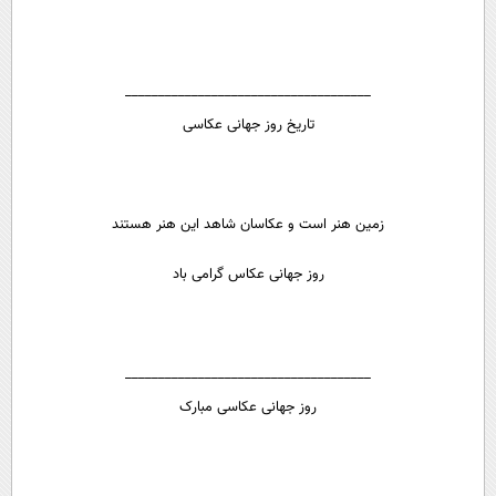
_____________________________________
تاریخ روز جهانی عکاسی
زمین هنر است و عکاسان شاهد این هنر هستند
روز جهانی عکاس گرامی باد
_____________________________________
روز جهانی عکاسی مبارک