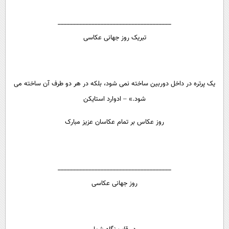
_____________________________________
تبریک روز جهانی عکاسی
یک پرتره در داخل دوربین ساخته نمی شود، بلکه در هر دو طرف آن ساخته می
شود.» – ادوارد استایکن
روز عکاس بر تمام عکاسان عزیز مبارک
_____________________________________
روز جهانی عکاسی