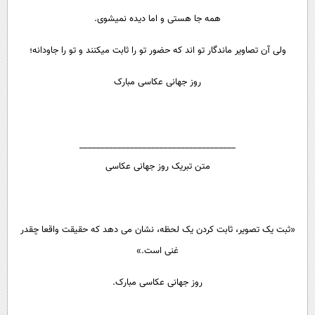
همه جا هستی و اما دیده نمیشوی.
ولی آن تصاویر ماندگار تو اند که حضور تو را ثابت میکنند و تو را جاودانه؛
روز جهانی عکاسی مبارک
_____________________________________
متن تبریک روز جهانی عکاسی
«ثبت یک تصویر، ثابت کردن یک لحظه، نشان می دهد که حقیقت واقعا چقدر
غنی است.»
روز جهانی عکاسی مبارک.