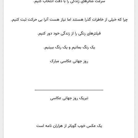
سرعت شاترهای زندگی را با دقت انتخاب کنیم.
چرا که خیلی از خاطرات گذرا هستند اما نیاز هست آنرا بی حرکت ثبت کنیم.
فیلترهای رنگی را از زندگی خود دور کنیم.
یک رنگ بمانیم و یک رنگ ببینیم.
روز جهانی عکاسی مبارک
_____________________________________
تبریک روز جهانی عکاسی
یک عکس خوب گویاتر از هزاران نامه است