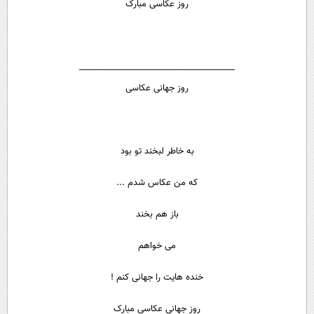
روز عکاسی مبارک
_____________________________________
روز جهانی عکاسی
به خاطر لبخند تو بود
که من عکاس شدم ...
باز هم بخند
می خواهم
خنده هایت را جهانی کنم !
روز جهانی عکاسی مبارک