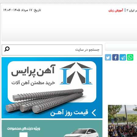
تاریخ:
۱۷ مرداد ۱۴۰۵ - ۱۹:۰۴
ایران 2
آموزش زبان