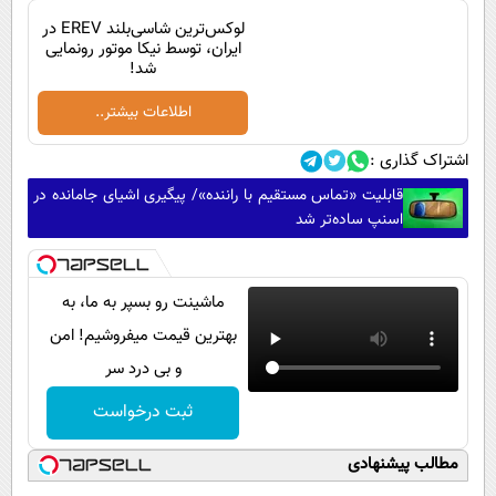
لوکس‌ترین شاسی‌بلند EREV در
ایران، توسط نیکا موتور رونمایی
شد!
اطلاعات بیشتر..
اشتراک گذاری :
قابلیت «تماس مستقیم با راننده»/ پیگیری اشیای جامانده در
اسنپ ساده‌تر شد
ماشینت رو بسپر به ما، به
بهترین قیمت میفروشیم! امن
و بی درد سر
ثبت درخواست
مطالب پیشنهادی