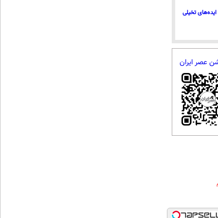
ایده‌های تخیلی
شن عصر ایران