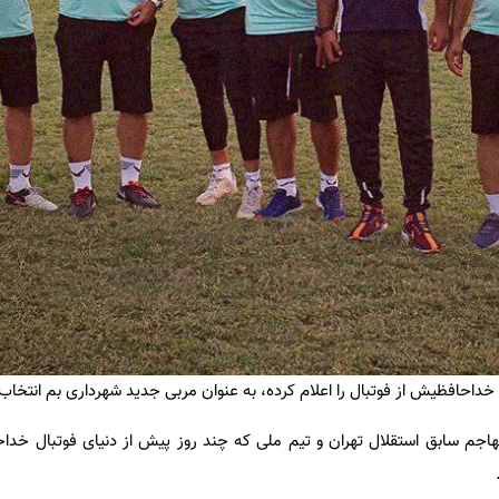
 خداحافظیش از فوتبال را اعلام کرده، به عنوان مربی جدید شهرداری بم انتخاب
مهاجم سابق استقلال تهران و تیم ملی که چند روز پیش از دنیای فوتبال خداح