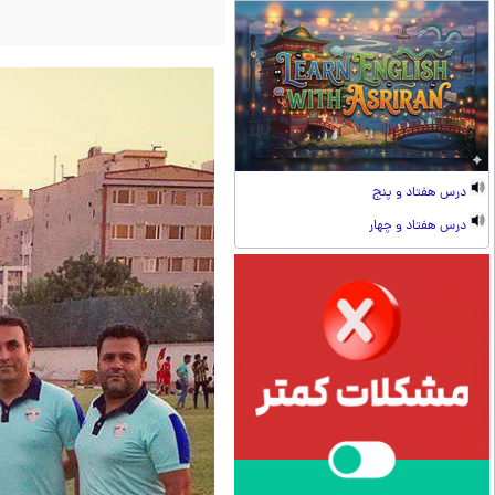
درس هفتاد و پنج
درس هفتاد و چهار