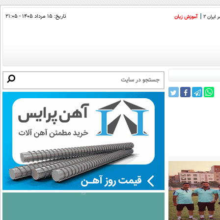
تاریخ:
۱۵ مرداد ۱۴۰۵ - ۲۱:۰۵
ایران 2
آموزش زبان