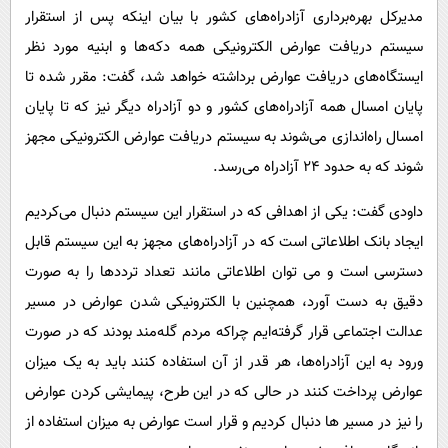
مدیرکل بهره‌برداری آزادراه‌های کشور با بیان اینکه پس از استقرار
سیستم دریافت عوارض الکترونیکی همه دکه‌ها و ابنیه مورد نظر
ایستگاه‌های دریافت عوارض برداشته خواهد شد، گفت: مقرر شده تا
پایان امسال همه آزادراه‌های کشور و دو آزادراه دیگر نیز که تا پایان
امسال راه‌اندازی می‌شوند به سیستم دریافت عوارض الکترونیکی مجهز
شوند که به حدود ۲۴ آزادراه می‌رسد.
داودی گفت: یکی از اهدافی که در استقرار این سیستم دنبال می‌کردیم
ایجاد بانک اطلاعاتی است که در آزادراه‌های مجهز به این سیستم قابل
دسترسی است و می توان اطلاعاتی مانند تعداد ترددها را به صورت
دقیق به دست آورد، همچنین با الکترونیکی شدن عوارض در مسیر
عدالت اجتماعی قرار گرفته‌ایم چراکه مردم گله‌مند بودند که در صورت
ورود به این آزادراه‌ها، هر قدر از آن استفاده کنند باید به یک میزان
عوارض پرداخت کنند در حالی که در این طرح، پیمایشی کردن عوارض
را نیز در مسیر ها دنبال کردیم و قرار است عوارض به میزان استفاده از