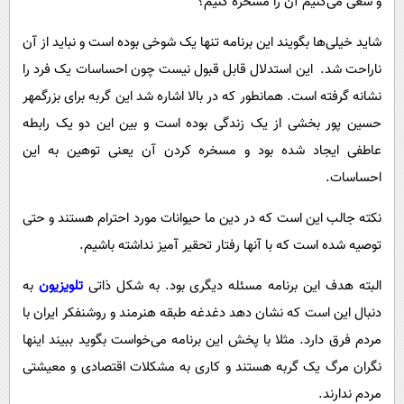
و سعی می‌کنیم آن را مسخره کنیم؟
شاید خیلی‌ها بگویند این برنامه تنها یک شوخی بوده است و نباید از آن
ناراحت شد. این استدلال قابل قبول نیست چون احساسات یک فرد را
نشانه گرفته است. همانطور که در بالا اشاره شد این گربه برای بزرگمهر
حسین پور بخشی از یک زندگی بوده است و بین این دو یک رابطه
عاطفی ایجاد شده بود و مسخره کردن آن یعنی توهین به این
احساسات.
نکته جالب این است که در دین ما حیوانات مورد احترام هستند و حتی
توصیه شده است که با آنها رفتار تحقیر آمیز نداشته باشیم.
البته هدف این برنامه مسئله دیگری بود. به شکل ذاتی
تلویزیون
به
دنبال این است که نشان دهد دغدغه طبقه هنرمند و روشنفکر ایران با
مردم فرق دارد. مثلا با پخش این برنامه می‌خواست بگوید ببیند اینها
نگران مرگ یک گربه هستند و کاری به مشکلات اقتصادی و معیشتی
مردم ندارند.