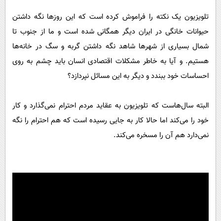
تلویزیون یک نکته را فراموش کرده است که این روزها نگه داشتن
حیوانات خانگی در ایران دیگر همگانی شده است و ما از جنوب تا
شمال بسیاری از شهرها شاهد نگه داشتن گربه و سگ در خانه‌ها
هستیم. و آیا به خاطر مشکلات اقتصادی انسان باید چشم به روی
احساسات خود ببندد و دیگر به این مسائل نپردازد؟
البته سال‌هاست که تلویزیون به عقاید مردم احترام نمی‌گذارد و کار
خود را می‌کند اما حالا کار به جایی رسیده است که هم احترام را نگه
نمی‌دارد هم آن را مسخره می‌کند.