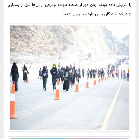
را افزایش داده بودند، زنان دور از صحنه نبودند و برخی از آن‌ها قبل از بسیاری
از شرکت کنندگان جوان وارد خط پایان شدند.