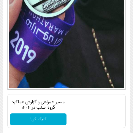
مسیر همراهی و گزارش عملکرد
گروه اسنپ در ۱۴۰۴
کلیک کن!