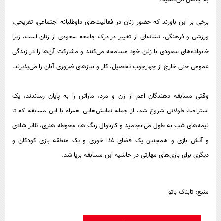
برخی بر این باورند که حضور زنان در فعالیت‌های داوطلبانه اجتماعی، تفریحی،
ورزشی و فرهنگی، نشانه‌ای از تغییر در درک جامعه سعودی از زنان است، زیرا
خانواده‌های سعودی با زنان خود مسامحه می‌کنند و مشارکت آن‌ها را در زندگی
عمومی حتی خارج از چهارچوب تحصیل، کار و نیاز‌های ضروری آنان را می‌پذیرند.
وقتی مسابقه دهندگان اعم از زن و مرد، ماراتن را به پایان رساندند، یک
استراحت طولانی شروع شد، از جمله نمایش‌هایی همراه با این مسابقه که تا
نیمه‌های شب به طول می‌انجامید و کارناوال رنگ ها، محوطه هنری، تئاتر شادی
و آتش بازی و همچنین یک فضای غذا خوری و یک منطقه بازی کودکان و
دیگری برای بازی‌های مهارتی در حاشیه این مسابقه برپا شد.
منبع: تابناک باتو