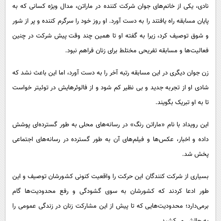
نادی، یکی از خانم‌های جوان شرکت کننده در ماراتن، مدال ویژه کسانی که به
پایان مسابقه راه یافتند را به دست آورد. او روز خود را سرگرم کننده و پر از شور
و شوق توصیف کرد، زیرا به گفته او تا همین چند وقت پیش شرکت در چنین
فعالیت‌ها و مسابقه تفریحی مختلط برای زنان فراهم نبود.
زن جوان دیگری در این مسابقه رتبه آخر را به دست آورد، اما این باعث نشد که
شادی او از تجربه جدید و بی نظیر کم شود و از فالوئرهایش در توئیتر خواست
تا به او تبریک بگویند.
این رویداد با نام «ماراتن رنگ» در رسانه‌های محلی به طور گسترده‌ای پوشش
داده و اخبار، عکس‌ها و فیلم‌های آن به طور گسترده در رسانه‌های اجتماعی
پخش شد.
بسیاری از شرکت کنندگان این حرکت را واقعیت کنونی کشورشان توصیف و این
طور ادعا کردند که کشورشان به سوی گشودگی و رفع محدودیت‌ها گام
برمی‌دارد؛ محدودیت‌هایی که تا پیش از این مشارکت زنان در زندگی عمومی را
به چالش می‌کشید.