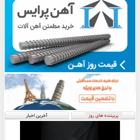
پربیننده های روز
آخرین اخبار