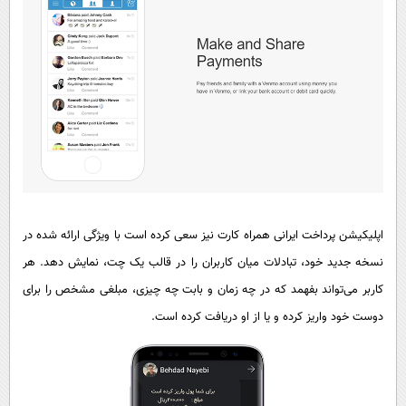
اپلیکیشن پرداخت ایرانی همراه کارت نیز سعی کرده است با ویژگی ارائه شده در
نسخه جدید خود، تبادلات میان کاربران را در قالب یک چت، نمایش دهد. هر
کاربر می‌تواند بفهمد که در چه زمان و بابت چه چیزی، مبلغی مشخص را برای
دوست خود واریز کرده و یا از او دریافت کرده است.