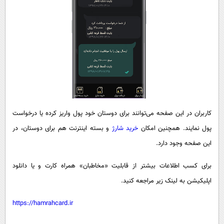
کاربران در این صفحه می‌توانند برای دوستان خود پول واریز کرده یا درخواست
پول نمایند. همچنین امکان
خرید شارژ
و بسته اینترنت هم برای دوستان، در
این صفحه وجود دارد.
برای کسب اطلاعات بیشتر از قابلیت «مخاطبان» همراه کارت و یا دانلود
اپلیکیشن به لینک زیر مراجعه کنید.
https://hamrahcard.ir