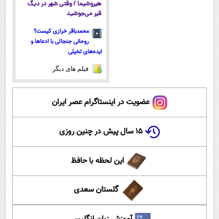
هیروشیما / وقتی شهر در دیگ
قیر می‌جوشید
محمدباقر خرازی کیست؟
روحانی جنجالی با ادعاها و
ایده‌های تخیلی
فیلم های دیگر
عضویت در اینستاگرام عصر ایران
۱۵ سال پیش در چنین روزی
این لحظه با حافظ
گلستان سعدی