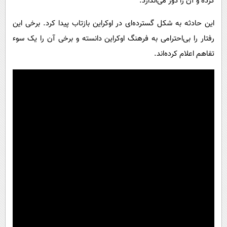
کرده و آن را دور می‌اندازد.
این حادثه به شکل گسترده‌ای در اوکراین بازتاب پیدا کرد. برخی این
رفتار را بی‌احترامی به فرهنگ اوکراین دانسته و برخی آن را یک سوء
تفاهم اعلام کرده‌اند.