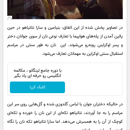
در تصاویر پخش شده از این اتفاق، بنیامین و سارا نتانیاهو در حین
پائین آمدن از پله‌های هواپیما با تعارف نوعی نان از سوی جوانان دختر
و پسر اوکراینی روبه‌رو می‌شوند. این نان به طور سنتی در مراسم
استقبال سنتی اوکراین به مهمانان تعارف می‌شود.
با دوره جامع لینگانو ، مکالمه
انگلیسی رو حرفه ای یاد بگیر
کلیک کن!
در حالیکه دختران جوان با لباس گلدوزی شده و گل‌هایی روی سر این
مراسم را به جا آوردند، نتانیاهو تکه‌ای از این نان را خورده و تکه‌ای
کوچک از آن را به همسرش می‌دهد. اما سارا نتانیاهو تکه نان را نگاه