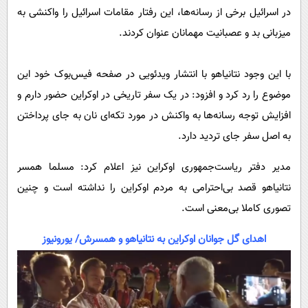
در اسرائیل برخی از رسانه‌ها، این رفتار مقامات اسرائیل را واکنشی به
میزبانی بد و عصبانیت مهمانان عنوان کردند.
با این وجود نتانیاهو با انتشار ویدئویی در صفحه فیس‌بوک خود این
موضوع را رد کرد و افزود: در یک سفر تاریخی در اوکراین حضور دارم و
افزایش توجه رسانه‌ها به واکنش در مورد تکه‌ای نان به جای پرداختن
به اصل سفر جای تردید دارد.
مدیر دفتر ریاست‌جمهوری اوکراین نیز اعلام کرد: مسلما همسر
نتانیاهو قصد بی‌احترامی به مردم اوکراین را نداشته است و چنین
تصوری کاملا بی‌معنی است.
اهدای گل جوانان اوکراین به نتانیاهو و همسرش/ یورونیوز