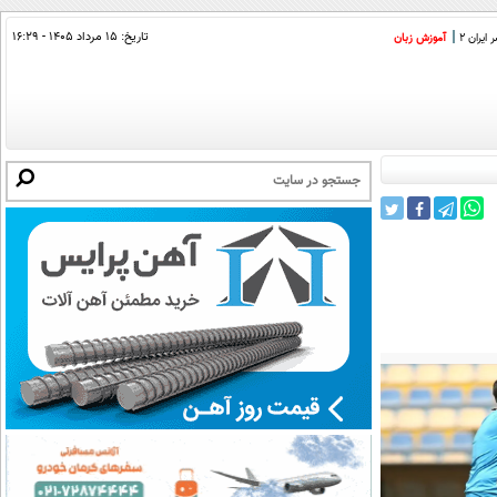
تاریخ:
۱۵ مرداد ۱۴۰۵ - ۱۶:۲۹
ایران 2
آموزش زبان