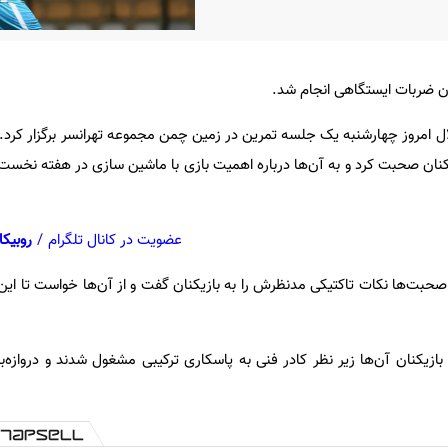
زدن ضربات ایستگاهی انجام شد.
ال امروز چهارشنبه یک جلسه تمرین در زمین چمن مجموعه تهرانسر برگزار کرد. 
د ۵ دقیقه با بازیکنان صحبت کرد و به آن‌ها درباره اهمیت بازی با ماشین سازی در هفته نخ
عضویت در کانال تلگرام
/
روبیکا
حبت‌ها نکات تاکتیکی مدنظرش را به بازیکنان گفت و از آن‌ها خواست تا این 
بازیکنان آن‌ها زیر نظر کادر فنی به پاسکاری ترکیبی مشغول شدند و دروازه‌ب