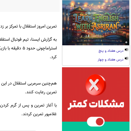
تمرین امروز استقلال با تمرکز بر 
به گزارش ایسنا، تیم فوتبال استقل
استراماچونی حدو
درس هفتاد و پنج
کرد.
درس هفتاد و چهار
هم‌چنین سرمربی استقلال در این ص
تمرین رعایت کنند.
با آغاز تمرین و پس از گرم کردن 
غلامپور تمرین کردند.