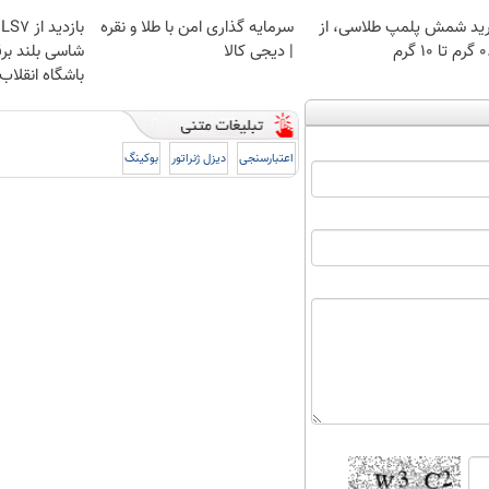
ید شمش پلمپ طلاسی، از
سرمایه گذاری امن با طلا و نقره
 ۱۰ گرم
| دیجی کالا
شاسی بلند برق
باشگاه انقلاب
اعتبارسنجی
دیزل ژنراتور
بوکینگ