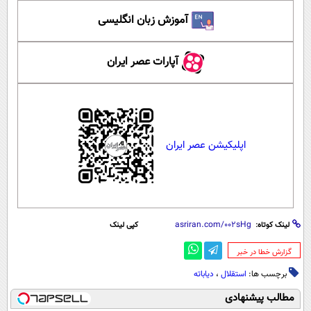
آموزش زبان انگلیسی
آپارات عصر ایران
اپلیکیشن عصر ایران
لینک کوتاه:
کپی لینک
‌گزارش خطا در خبر
برچسب ها:
استقلال
،
دیاباته
مطالب پیشنهادی