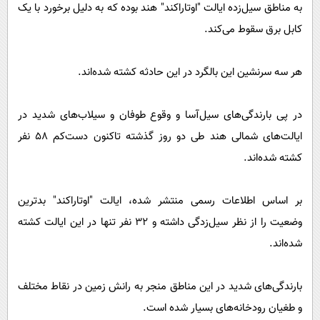
به مناطق سیل‌زده ایالت "اوتاراکند" هند بوده که به دلیل برخورد با یک
کابل برق سقوط می‌کند.
هر سه سرنشین این بالگرد در این حادثه کشته شده‌اند.
در پی بارندگی‌های سیل‌آسا و وقوع طوفان و سیلاب‌های شدید در
ایالت‌های شمالی هند طی دو روز گذشته تاکنون دست‌کم ۵۸ نفر
کشته شده‌اند.
بر اساس اطلاعات رسمی منتشر شده، ایالت "اوتاراکند" بدترین
وضعیت را از نظر سیل‌زدگی داشته و ۳۲ نفر تنها در این ایالت کشته
شده‌اند.
بارندگی‌های شدید در این مناطق منجر به رانش زمین در نقاط مختلف
و طغیان رودخانه‌های بسیار شده است.