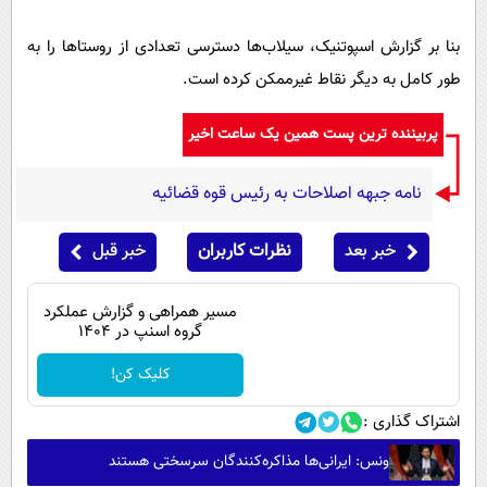
بنا بر گزارش اسپوتنیک، سیلاب‌ها دسترسی تعدادی از روستا‌ها را به
طور کامل به دیگر نقاط غیرممکن کرده است.
پربیننده ترین پست همین یک ساعت اخیر
نامه جبهه اصلاحات به رئیس قوه قضائیه
خبر بعد
نظرات کاربران
خبر قبل
مسیر همراهی و گزارش عملکرد
گروه اسنپ در ۱۴۰۴
کلیک کن!
اشتراک گذاری :
ونس: ایرانی‌ها مذاکره‌کنندگان سرسختی هستند