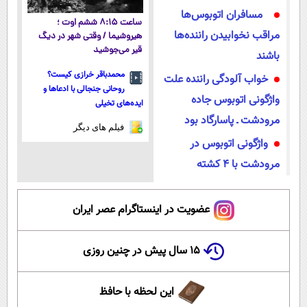
مسافران اتوبوس‌ها
ساعت ۸:۱۵ ششم اوت ؛
مراقب نخوابیدن راننده‌ها
هیروشیما / وقتی شهر در دیگ
قیر می‌جوشید
باشند
محمدباقر خرازی کیست؟
خواب آلودگی راننده علت
روحانی جنجالی با ادعاها و
واژگونی اتوبوس جاده
ایده‌های تخیلی
مرودشت ـ پاسارگاد بود
فیلم های دیگر
واژگونی اتوبوس در
مرودشت با ۴ کشته
عضویت در اینستاگرام عصر ایران
۱۵ سال پیش در چنین روزی
این لحظه با حافظ