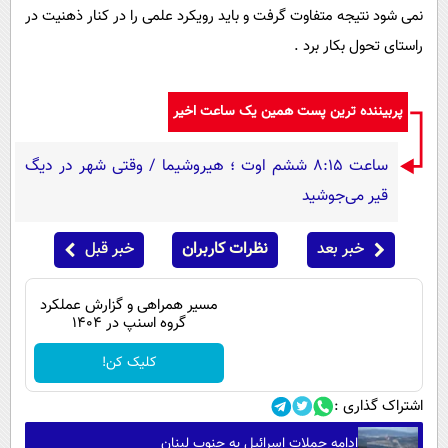
نمی شود نتیجه متفاوت گرفت و باید رویکرد علمی را در کنار ذهنیت در
راستای تحول بکار برد .
پربیننده ترین پست همین یک ساعت اخیر
ساعت ۸:۱۵ ششم اوت ؛ هیروشیما / وقتی شهر در دیگ
قیر می‌جوشید
خبر بعد
نظرات کاربران
خبر قبل
مسیر همراهی و گزارش عملکرد
گروه اسنپ در ۱۴۰۴
کلیک کن!
اشتراک گذاری :
ادامه حملات اسرائیل به جنوب لبنان