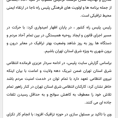
از جمله برنامه ها و اولویت های فرهنگی پلیس راه ناجا در ارتقاء ایمنی
محیط ترافیکی است.
رئیس پلیس راه کشور ، در پایان اظهار امیدواری کرد: با حرکت در
مسیر اجرای قانون و ایجاد روحیه همبستگی در بین تمام آحاد مردم و
دستگاه ها روز به روز شاهد وضعیت بهتر ترافیک در معابر درون و
برون شهری به ویژه شرق استان تهران باشیم.
براساس گزارش سایت پلیس، در ادامه سردار عزیزی فرمانده انتظامی
شرق استان تهران ضمن تبریک دهه ولایت و امامت با بیان اینکه
نیروی انتظامی تعهد دارد با تمام توان در خدمت امنیت مردم باشد
خاطر نشان کرد: کارکنان انتظامی شرق استان تهران در کنار راهور تمام
تلاش خود را معطوف به کاهش سوانح و به حداقل رسیدن تلفات
جاده ای می کنند.
وی با تاکید بر مسئول سازی در حوزه ترافیک افزود: با انجام کار تکرای