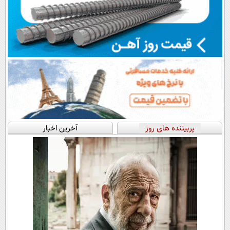
پربیننده های روز
آخرین اخبار