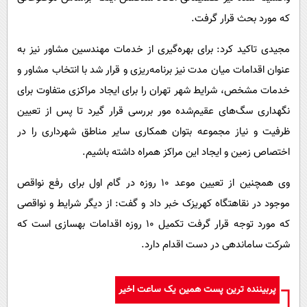
که مورد بحث قرار گرفت.
مجیدی تاکید کرد: برای بهره‌گیری از خدمات مهندسین مشاور نیز به
عنوان اقدامات میان مدت نیز برنامه‌ریزی و قرار شد با انتخاب مشاور و
خدمات مشخص، شرایط شهر تهران را برای ایجاد مراکزی متفاوت برای
نگهداری سگ‌های عقیم‌شده مور بررسی قرار گیرد تا پس از تعیین
ظرفیت و نیاز مجموعه بتوان همکاری سایر مناطق شهرداری را در
اختصاص زمین و ایجاد این مراکز همراه داشته باشیم.
وی همچنین از تعیین موعد ۱۰ روزه در گام اول برای رفع نواقص
موجود در نقاهتگاه کهریزک خبر داد و گفت: از دیگر شرایط و نواقصی
که مورد توجه قرار گرفت تکمیل ۱۰ روزه‌ اقدامات بهسازی‌ است که
شرکت ساماندهی در دست اقدام دارد.
پربیننده ترین پست همین یک ساعت اخیر