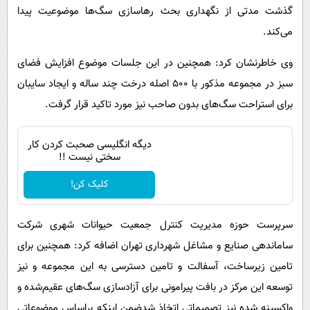
گذشت مدتی از نگهداری بحث رهاسازی سگ‌ها موضوعیت پیدا
می‌کند.
وی خاطرنشان کرد: همچنین در این جلسات موضوع افزایش فضای
سبز در مجموعه مذکور با ۵۰۰ اصله درخت چند ساله و ایجاد سایبان
برای استراحت سگ‌های بدون صاحب نیز مورد تاکید قرار گرفت.
دیگه انگلیسی صحبت کردن کار
سختی نیست !!
کلیک کن!
سرپرست حوزه‌ مدیریت کنترل جمعیت حیوانات شهری شرکت
ساماندهی صنایع و مشاغل شهرداری تهران اضافه کرد: همچنین برای
تامین زیرساخت، آسفالت و تامین دسترسی به این مجموعه و نیز
توسعه‌ این مرکز در بافت پیرامونی برای آزادسازی سگ‌های عقیم‌شده و
واکسینه شده نیز تصمیماتی اتخاذ شدضمن اینکه براساس موضوعاتی