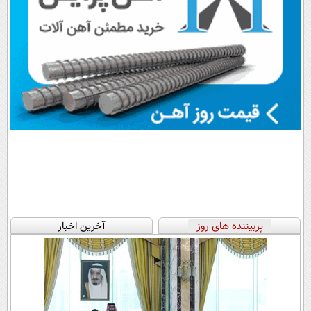
پربیننده های روز
آخرین اخبار