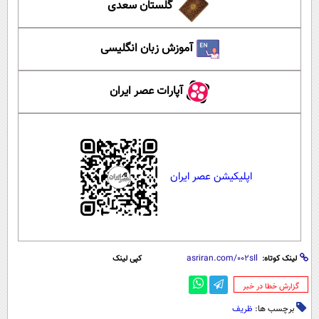
گلستان سعدی
آموزش زبان انگلیسی
آپارات عصر ایران
اپلیکیشن عصر ایران
لینک کوتاه:
کپی لینک
‌گزارش خطا در خبر
برچسب ها:
ظریف