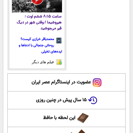
ساعت ۸:۱۵ ششم اوت ؛
هیروشیما / وقتی شهر در دیگ
قیر می‌جوشید
محمدباقر خرازی کیست؟
روحانی جنجالی با ادعاها و
ایده‌های تخیلی
فیلم های دیگر
عضویت در اینستاگرام عصر ایران
۱۵ سال پیش در چنین روزی
این لحظه با حافظ