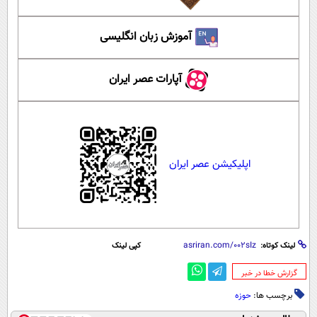
آموزش زبان انگلیسی
آپارات عصر ایران
اپلیکیشن عصر ایران
لینک کوتاه:
کپی لینک
‌گزارش خطا در خبر
برچسب ها:
حوزه