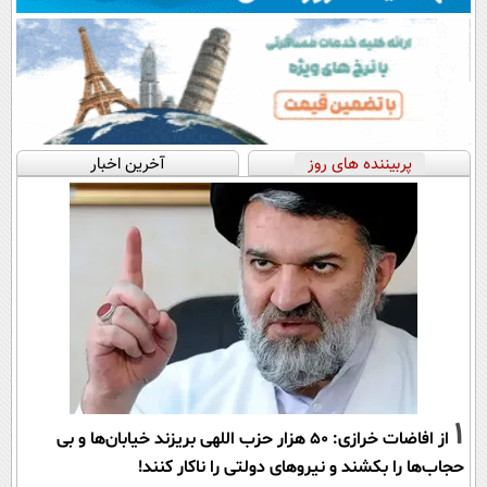
پربیننده های روز
آخرین اخبار
1
از افاضات خرازی: ۵۰ هزار حزب اللهی بریزند خیابان‌ها و بی
حجاب‌ها را بکشند و نیرو‌های دولتی را ناکار کنند!