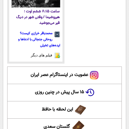
ساعت ۸:۱۵ ششم اوت ؛
هیروشیما / وقتی شهر در دیگ
قیر می‌جوشید
محمدباقر خرازی کیست؟
روحانی جنجالی با ادعاها و
ایده‌های تخیلی
فیلم های دیگر
عضویت در اینستاگرام عصر ایران
۱۵ سال پیش در چنین روزی
این لحظه با حافظ
گلستان سعدی