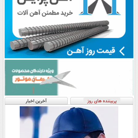
پربیننده های روز
آخرین اخبار