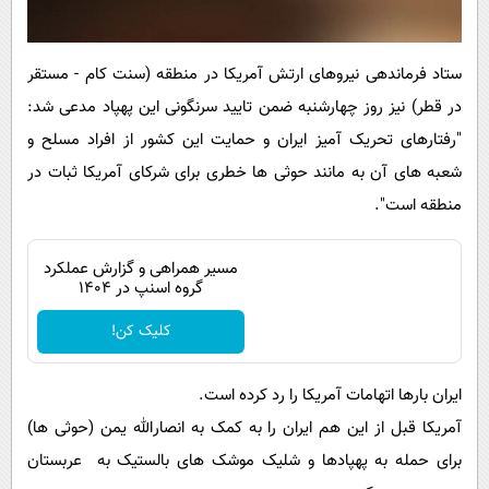
ستاد فرماندهی نیروهای ارتش آمریکا در منطقه (سنت کام - مستقر
در قطر) نیز روز چهارشنبه ضمن تایید سرنگونی این پهپاد مدعی شد:
"رفتارهای تحریک آمیز ایران و حمایت این کشور از افراد مسلح و
شعبه های آن به مانند حوثی ها خطری برای شرکای آمریکا ثبات در
منطقه است".
مسیر همراهی و گزارش عملکرد
گروه اسنپ در ۱۴۰۴
کلیک کن!
ایران بارها اتهامات آمریکا را رد کرده است.
آمریکا قبل از این هم ایران را به کمک به انصارالله یمن (حوثی ها)
برای حمله به پهپادها و شلیک موشک های بالستیک به عربستان