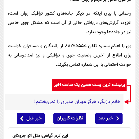
رحمانی با بیان اینکه در دیگر جاده‌های کشور ترافیک روان است،
افزود:‌ گزارش‌های دریافتی حاکی از آن است که مشکل جوی خاصی
نیز در جاده‌ها وجود ندارد.
وی با اعلام شماره تلفن ۸۸۲۵۵۵۵۵ از رانندگان و مسافران خواست
برای اطلاع از آخرین وضعیت جوی و ترافیکی و نیز امدادرسانی به
حوادث احتمالی با این شماره تماس بگیرند.
پربیننده ترین پست همین یک ساعت اخیر
خانم بازیگر: هرگز مهران مدیری را نمی‌بخشم!
خبر بعد
نظرات کاربران
خبر قبل
این کرم گیاهی،مثل اتو چروکای