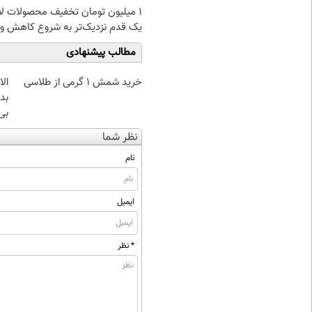
۱ میلیون تومان تخفیف محصولات لا
یک قدم نزدیک‌تر به شروع کاهش و
مطالب پیشنهادی
خرید شمش 1 گرمی از طلاسی
بده
بی‌
نظر شما
نام
ایمیل
* نظر