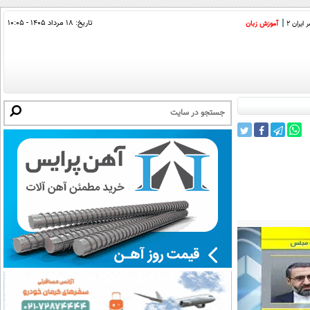
تاریخ:
۱۸ مرداد ۱۴۰۵ - ۱۰:۰۵
ایران 2
آموزش زبان