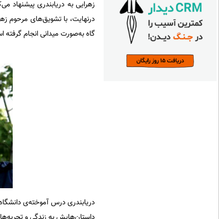
زهرایی به دریابندری پیشنهاد می‌ک
درنهایت، با تشویق‌های مرحوم زه
گاه به‌صورت میدانی انجام گرفته اس
دریابندری درس آموخته‌ی دانشگاه
داستان‌هایش به زندگی و تجربه‌ها