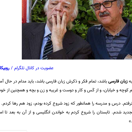
عضویت در کانال تلگرام
/
روبیکا
ه
زبان فارسی
باشد، تمام فکر و ذکرش زبان فارسی باشد، باید مدام در حال آم
دم کوچه و خیابان، و از کَس و کار و دوست و غریبه و زن و بچه و همچنین از خ
فتم. درس و مدرسه را همانطور که زود شروع کرده بودم، زود هم رها کردم.
جدید شدم. تابستان را شروع کردم به خواندن انگلیسی و از آن به بعد تا امرو
»