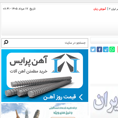
تاریخ:
۱۷ مرداد ۱۴۰۵ - ۰۸:۴۱
ایران 2
آموزش زبان