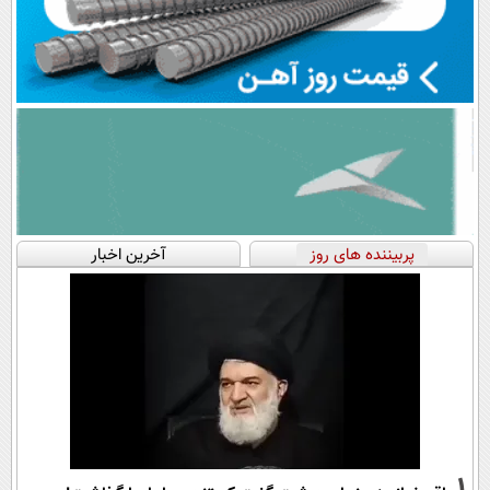
پربیننده های روز
آخرین اخبار