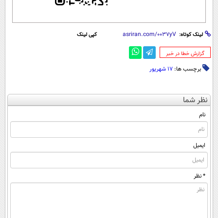
لینک کوتاه:
کپی لینک
‌گزارش خطا در خبر
برچسب ها:
17 شهریور
نظر شما
نام
ایمیل
* نظر