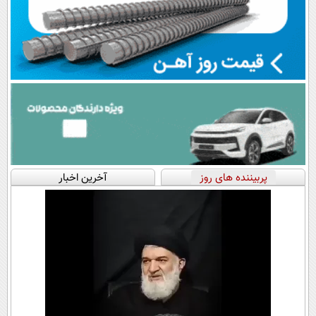
پربیننده های روز
آخرین اخبار