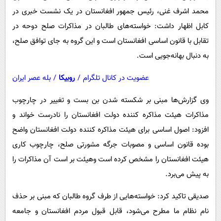
محمد اشرف غنی، رئیس جمهور افغانستان در یک نشست خبری در
کابل اظهار داشت: خواسته‌های طالبان در مذاکرات صلح دوحه در
تقابل با قانون اساسی افغانستان است و این گروه به جای توافق صلح،
به دنبال بهانه‌جویی است.
عضویت در کانال تلگرام
/
روبیکا
/
بله عصر ایران
وی گزارش‌ها مبنی بر شکسته شدن بن بست و تغییر در چارچوب
مذاکرات هیئت مذاکره کننده دولت افغانستان را نادرست خواند و
افزود: اصول اساسی برای هیئت مذاکره کننده دولت افغانستان واضح
بوده قانون اساسی و مصوبات جرگه مشورتی صلح، چارچوب کاری
هیئت افغانستان را مشخص کرده است وهیئت بر است آن مذاکرات را
به پیش می‌برد.
صدیقی تاکید کرد: خواسته‌هایی از طرف گروه طالبان که مبنی بر حذف
نام نظام ما مطرح می‌شود، قابل قبول مردم افغانستان و جامعه