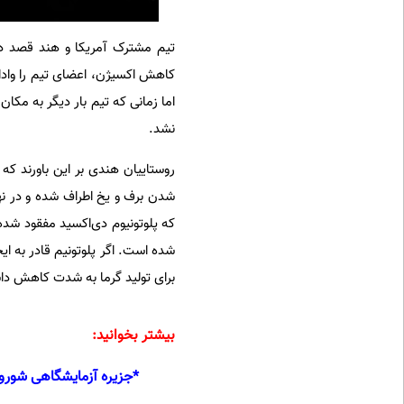
کاهش اکسیژن، اعضای تیم را وادار 
اما زمانی که تیم بار دیگر به مکا
نشد.
روستاییان هندی بر این باورند 
شدن برف و یخ اطراف شده و در نه
شده است. اگر پلوتونیم قادر به ای
برای تولید گرما به شدت کاهش دا
بیشتر بخوانید:
*
جزیره آزمایشگاهی شوروی