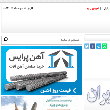
تاریخ:
۱۶ مرداد ۱۴۰۵ - ۱۱:۵۳
ایران 2
آموزش زبان