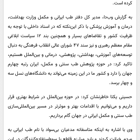
کرده است.
به گزارش وب‌دا، مدیر کل دفتر طب ایرانی و مکمل وزارت بهداشت،
درمان و آموزش پزشکی با ذکر این‌نکته که در اسناد داخلی با توجه به
ظرفیت کشور و تقاضاهای بسیار و همچنین بند ۱۲ سیاست ابلاغی
مقام معظم رهبری و نیز سند ۴۷ شورای عالی انقلاب فرهنگی به دنبال
توسعه‌های آموزشی، بهداشتی، پژوهشی، درمانی و بین‌الملل هستیم،
تاکید کرد: در حوزه پژوهش طب سنتی و مکمل، ایران رتبه چهارم
جهان را دارد و کشور ما در این زمینه می‌تواند به دانشگاه‌های نسل‌ سه
و چهار برسد.
حسینی‌ یکتا خاطرنشان کرد: در حوزه بین‌الملل در شرایط بهتری قرار
داریم و می‌توانیم با اقدامات بهتر و موثرتر در مسیر بین‌المللی‌سازی
طب سنتی و مکمل ایرانی در جهان گام برداریم.
وی با اشاره به اینکه متاسفانه مدعیان بی‌سواد با نام طب ایرانی به
مردم خیانت کردند و باید مبارزه قاطع با سوءاستفاده‌کنندگان در این