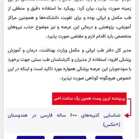
زمینه صورت پذیرد، بیان کرد: رویکرد ما استفاده دقیق و منطقی از
طب مکمل و ایرانی بوده و برای تقویت دانشکده‌ها و همچنین مراکز
آموزشی، پژوهشی و درمانی این عرصه و نیز موضوع جذب نیروهای
متخصص باید اقدام لازم و مقتضی صورت پذیرد.
مدیر کل دفتر طب ایرانی و مکمل وزارت بهداشت، درمان و آموزش
پزشکی افزود: استفاده از مدیران و کارشناسان طب سنتی جهت برخورد
با سودجویان این عرصه پزشکی همواره مورد تاکید است و اینکه در این
خصوص هیچگونه کوتاهی‌ صورت نپذیرد.
پربیننده ترین پست همین یک ساعت اخیر
شناسایی کتیبه‌های ۶۰۰ ساله فارسی در هندوستان
(+عکس)