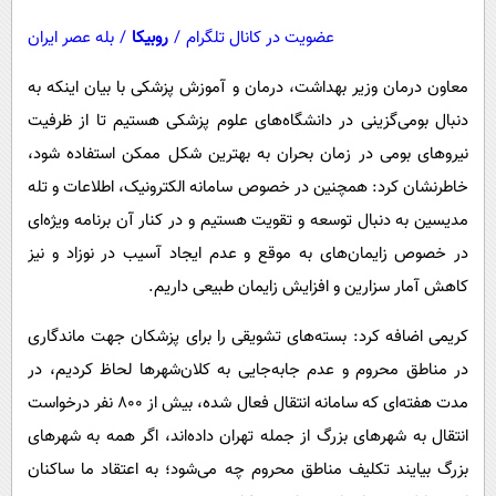
عضویت در کانال تلگرام
/
روبیکا
/
بله عصر ایران
معاون درمان وزیر بهداشت، درمان و آموزش پزشکی با بیان اینکه به
دنبال بومی‌گزینی در دانشگاه‌های علوم پزشکی هستیم تا از ظرفیت
نیروهای بومی در زمان بحران به بهترین شکل ممکن استفاده شود،
خاطرنشان کرد: همچنین در خصوص سامانه ‌الکترونیک، اطلاعات و تله
مدیسین به دنبال توسعه و تقویت هستیم و در کنار آن برنامه ویژه‌ای
در خصوص زایمان‌های به‌ موقع و عدم ایجاد آسیب در نوزاد و نیز
کاهش آمار سزارین و افزایش زایمان طبیعی داریم.
کریمی اضافه کرد: بسته‌های تشویقی را برای پزشکان جهت ماندگاری
در مناطق محروم و عدم جابه‌جایی به کلان‌شهرها لحاظ کردیم، در
مدت هفته‌ای که سامانه انتقال فعال شده، بیش از ۸۰۰ نفر درخواست
انتقال به شهرهای بزرگ از جمله تهران داده‌اند، اگر همه به شهرهای
بزرگ بیایند تکلیف مناطق محروم چه می‌شود؛ به اعتقاد ما ساکنان