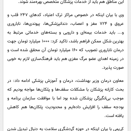
این مناطق هم باید از خدمات پزشکان متخصص بهره‌مند شوند.
وی با بیان اینکه در خصوص مراکز ترک اعتیاد، کدهای ۲۴۷ قلب و
عروق و ۷۲۴ مغز و اعصاب، دندانپزشکی‌ها، پیوندی‌ها، ناباروری
و... باید خدمات بیمه‌ای و دارویی و بسته‌های خدماتی مرتبط به
بهترین شکل ممکن فراهم باشد، تاکید کرد: ۱۰۰۰ میلیارد تومان جهت
درمان ناباروری تصویب که ۱۶۰ میلیارد تومان آن محقق شده است و
در زمینه اهدای عضو مرگ مغزی هم باید فرهنگ‌سازی لازم به‌ خوبی
صورت پذیرد.
معاون درمان وزیر بهداشت، درمان و آموزش پزشکی ادامه داد: در
بحث کارانه پزشکان با مشکلات سقف‌ها و پلکان‌ها مواجه بودیم که
موجب بی‌انگیزگی پزشکان شده بود اما با موافقت سازمان برنامه و
بودجه سقف را افزایش داده‌ایم و محدودیت پلکان‌ها هم کاهش
یافته است.
کریمی با بیان اینکه در حوزه گردشگری سلامت به دنبال تبدیل شدن