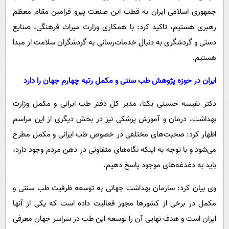
جمهوری اسلامی ایران به قطب این صنعت پیرو فرامین مقام معظم
رهبری هستیم، تاکید کرد: با همکاری وزارت میراث فرهنگی، صنایع
دستی و گردشگری به دنبال خدمات‌رسانی به گردشگران سلامت از مبدا
هستیم.
ایران در حوزه پژوهش طب سنتی و مکمل رتبه چهارم جهان را دارد
دکتر نفیسه حسینی‌ یکتا، مدیر کل دفتر طب ایرانی و مکمل وزارت
بهداشت، درمان و آموزش پزشکی نیز در بخش دیگری از این مراسم
اظهار کرد: صحبت‌های مختلفی در خصوص طب ایرانی و مکمل مطرح
می‌شود و با توجه به اینکه نگاه‌های متفاوتی در ذهن مردم وجود دارد،
باید به دغدغه‌های موجود پاسخ دهیم.
وی بیان کرد: سازمان بهداشت جهانی به توسعه ظرفیت طب سنتی و
مکمل در برخی از کشورها مجوز فعالیت داده است که یکی از آنها
ایران است و هدف نهایی آن را توسعه این طب در سراسر جهان معرفی