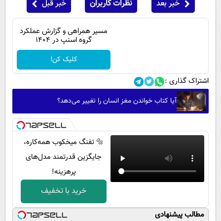
خبر بعد
نظرات کاربران
خبر قبل
مسیر همراهی و گزارش عملکرد
گروه اسنپ در ۱۴۰۴
کلیک کن!
اشتراک گذاری :
آیا کتاب خواندن مغز انسان را تغییر می‌دهد؟
🔩 تفنگ میخکوب همه‌کاره،
جایگزین قدرتمند مدل‌های
پرهزینه!
خرید با تخفیف
مطالب پیشنهادی